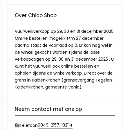
Over Chico Shop
Vuurwerkverkoop op 29, 30 en 31 december 2025.
Online bestellen mogelijk t/m 27 december
daarna staat de voorraad op 0. Er kan nog wel in
de winkel gekocht worden tijdens de losse
verkoopdagen op 29, 30 en 31 december 2025 . U
kunt het vuurwerk ook online bestellen en
ophalen tijdens de winkelverkoop. Direct over de
grens in Kaldenkirchen (grensovergang Tegelen-
Kaldenkirchen, gemeente Venlo).
Neem contact met ons op
0049-2157-132114
Telefoon