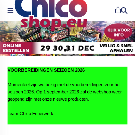
Zoeke
VOORBEREIDINGEN SEIZOEN 2026
Momenteel zijn we bezig met de voorbereidingen voor het
seizoen 2026. Op 1 september 2026 zal de webshop weer
geopend zijn met onze nieuwe producten.
Team Chico Feuerwerk