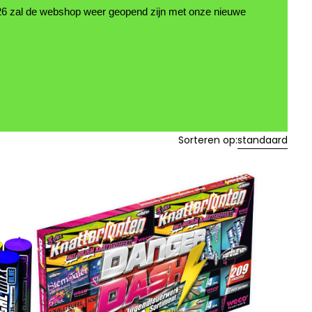
26 zal de webshop weer geopend zijn met onze nieuwe
Sorteren op:
standaard