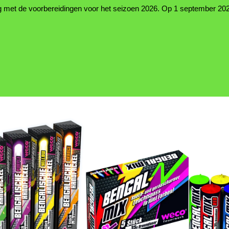
g met de voorbereidingen voor het seizoen 2026. Op 1 september 20