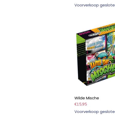
Voorverkoop geslote
Wilde Mische
€
15,95
Voorverkoop geslote