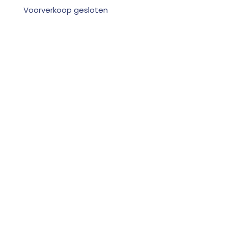
Voorverkoop gesloten