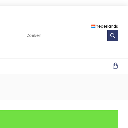
nederlands
Zoeken