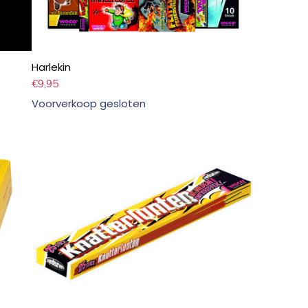
Harlekin
€
9,95
Voorverkoop gesloten