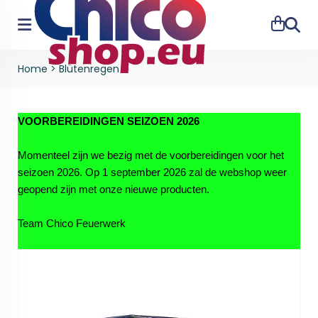
Zoeke
Home
>
Blütenregen
VOORBEREIDINGEN SEIZOEN 2026
Momenteel zijn we bezig met de voorbereidingen voor het
seizoen 2026. Op 1 september 2026 zal de webshop weer
geopend zijn met onze nieuwe producten.
Team Chico Feuerwerk