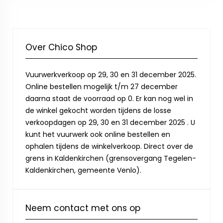
Over Chico Shop
Vuurwerkverkoop op 29, 30 en 31 december 2025.
Online bestellen mogelijk t/m 27 december
daarna staat de voorraad op 0. Er kan nog wel in
de winkel gekocht worden tijdens de losse
verkoopdagen op 29, 30 en 31 december 2025 . U
kunt het vuurwerk ook online bestellen en
ophalen tijdens de winkelverkoop. Direct over de
grens in Kaldenkirchen (grensovergang Tegelen-
Kaldenkirchen, gemeente Venlo).
Neem contact met ons op