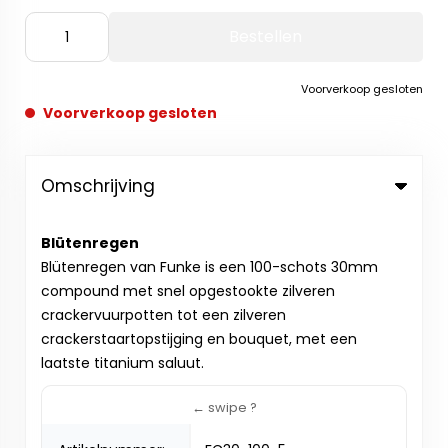
Bestellen
Voorverkoop gesloten
Voorverkoop gesloten
Omschrijving
Blütenregen
Blütenregen van Funke is een 100-schots 30mm
compound met snel opgestookte zilveren
crackervuurpotten tot een zilveren
crackerstaartopstijging en bouquet, met een
laatste titanium saluut.