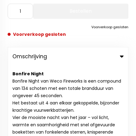
Bestellen
Voorverkoop gesloten
Voorverkoop gesloten
Omschrijving
Bonfire Night
Bonfire Night van Weco Fireworks is een compound
van 134 schoten met een totale brandduur van
ongeveer 45 seconden.
Het bestaat uit 4 aan elkaar gekoppelde, bijzonder
krachtige vuurwerkbatterijen.
Vier de mooiste nacht van het jaar – vol licht,
warmte en saamhorigheid met snel afgevuurde
boeketten van fonkelende sterren, knisperende