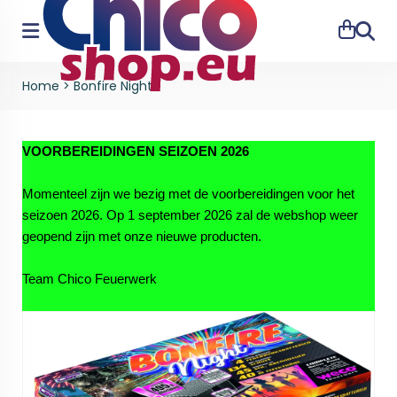
Zoeke
Home
>
Bonfire Night
VOORBEREIDINGEN SEIZOEN 2026
Momenteel zijn we bezig met de voorbereidingen voor het
seizoen 2026. Op 1 september 2026 zal de webshop weer
geopend zijn met onze nieuwe producten.
Team Chico Feuerwerk