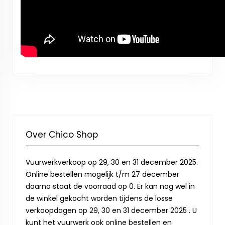
Over Chico Shop
Vuurwerkverkoop op 29, 30 en 31 december 2025.
Online bestellen mogelijk t/m 27 december
daarna staat de voorraad op 0. Er kan nog wel in
de winkel gekocht worden tijdens de losse
verkoopdagen op 29, 30 en 31 december 2025 . U
kunt het vuurwerk ook online bestellen en