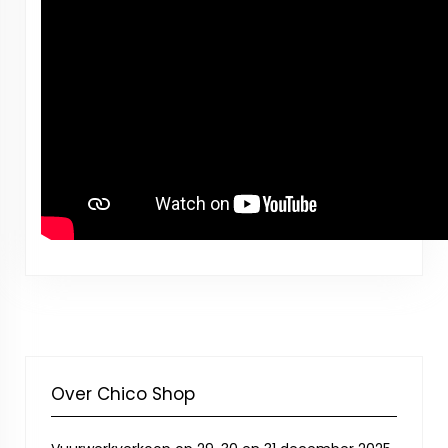
Over Chico Shop