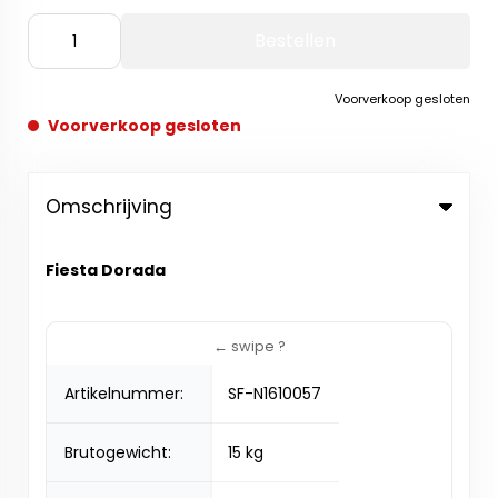
Bestellen
Voorverkoop gesloten
Voorverkoop gesloten
Omschrijving
Fiesta Dorada
Artikelnummer:
SF-N1610057
Brutogewicht:
15 kg