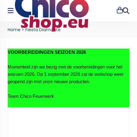
Zoeke
Home
>
Fiesta Diamante
VOORBEREIDINGEN SEIZOEN 2026
Momenteel zijn we bezig met de voorbereidingen voor het
seizoen 2026. Op 1 september 2026 zal de webshop weer
geopend zijn met onze nieuwe producten.
Team Chico Feuerwerk