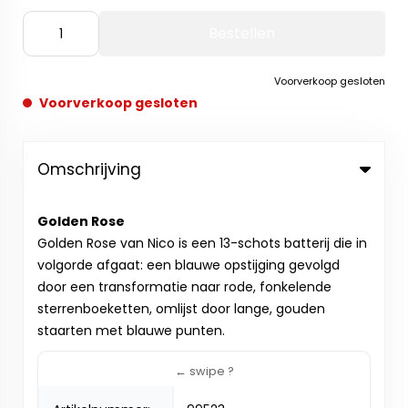
Bestellen
Voorverkoop gesloten
Voorverkoop gesloten
Omschrijving
Golden Rose
Golden Rose van Nico is een 13-schots batterij die in
volgorde afgaat: een blauwe opstijging gevolgd
door een transformatie naar rode, fonkelende
sterrenboeketten, omlijst door lange, gouden
staarten met blauwe punten.