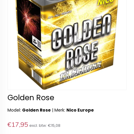
Golden Rose
Model:
Golden Rose
|
Merk:
Nico Europe
€17,95
excl. btw:
€15,08