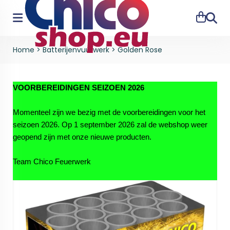
Zoeke
Home
>
Batterijenvuurwerk
>
Golden Rose
VOORBEREIDINGEN SEIZOEN 2026
Momenteel zijn we bezig met de voorbereidingen voor het
seizoen 2026. Op 1 september 2026 zal de webshop weer
geopend zijn met onze nieuwe producten.
Team Chico Feuerwerk