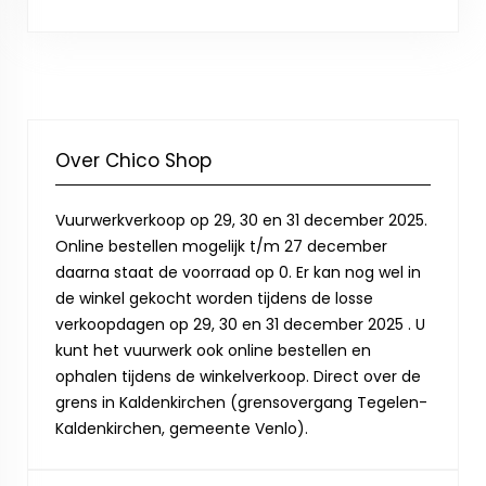
Over Chico Shop
Vuurwerkverkoop op 29, 30 en 31 december 2025.
Online bestellen mogelijk t/m 27 december
daarna staat de voorraad op 0. Er kan nog wel in
de winkel gekocht worden tijdens de losse
verkoopdagen op 29, 30 en 31 december 2025 . U
kunt het vuurwerk ook online bestellen en
ophalen tijdens de winkelverkoop. Direct over de
grens in Kaldenkirchen (grensovergang Tegelen-
Kaldenkirchen, gemeente Venlo).