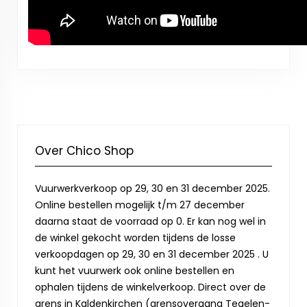
Over Chico Shop
Vuurwerkverkoop op 29, 30 en 31 december 2025.
Online bestellen mogelijk t/m 27 december
daarna staat de voorraad op 0. Er kan nog wel in
de winkel gekocht worden tijdens de losse
verkoopdagen op 29, 30 en 31 december 2025 . U
kunt het vuurwerk ook online bestellen en
ophalen tijdens de winkelverkoop. Direct over de
grens in Kaldenkirchen (grensovergang Tegelen-