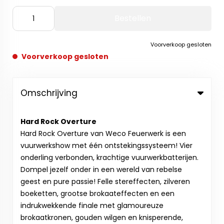
Bestellen
Voorverkoop gesloten
Voorverkoop gesloten
Omschrijving
Hard Rock Overture
Hard Rock Overture van Weco Feuerwerk is een
vuurwerkshow met één ontstekingssysteem! Vier
onderling verbonden, krachtige vuurwerkbatterijen.
Dompel jezelf onder in een wereld van rebelse
geest en pure passie! Felle stereffecten, zilveren
boeketten, grootse brokaateffecten en een
indrukwekkende finale met glamoureuze
brokaatkronen, gouden wilgen en knisperende,