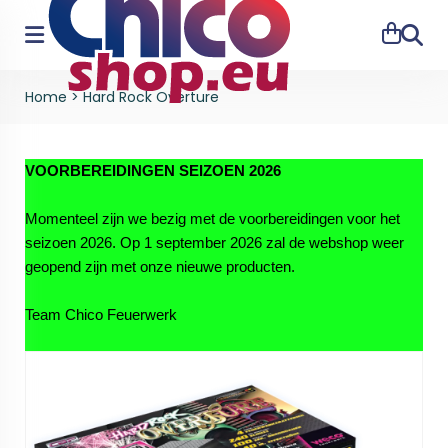
Zoeke
Home
>
Hard Rock Overture
VOORBEREIDINGEN SEIZOEN 2026
Momenteel zijn we bezig met de voorbereidingen voor het
seizoen 2026. Op 1 september 2026 zal de webshop weer
geopend zijn met onze nieuwe producten.
Team Chico Feuerwerk