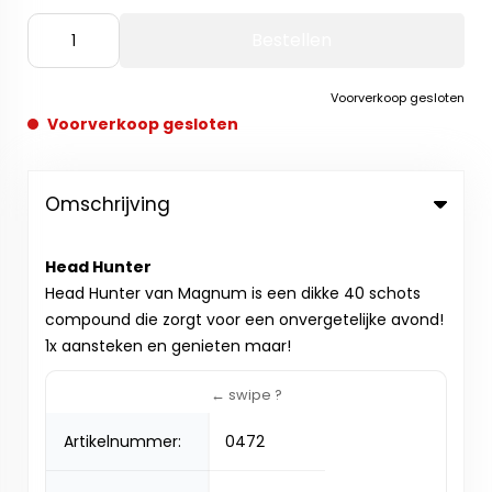
Bestellen
Voorverkoop gesloten
Voorverkoop gesloten
Omschrijving
Head Hunter
Head Hunter van Magnum is een dikke 40 schots
compound die zorgt voor een onvergetelijke avond!
1x aansteken en genieten maar!
Artikelnummer:
0472