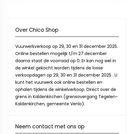
Over Chico Shop
Vuurwerkverkoop op 29, 30 en 31 december 2025.
Online bestellen mogelijk t/m 27 december
daarna staat de voorraad op 0. Er kan nog wel in
de winkel gekocht worden tijdens de losse
verkoopdagen op 29, 30 en 31 december 2025 . U
kunt het vuurwerk ook online bestellen en
ophalen tijdens de winkelverkoop. Direct over de
grens in Kaldenkirchen (grensovergang Tegelen-
Kaldenkirchen, gemeente Venlo).
Neem contact met ons op