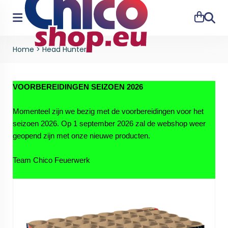
Zoeke
Home
>
Head Hunter
VOORBEREIDINGEN SEIZOEN 2026
Momenteel zijn we bezig met de voorbereidingen voor het
seizoen 2026. Op 1 september 2026 zal de webshop weer
geopend zijn met onze nieuwe producten.
Team Chico Feuerwerk