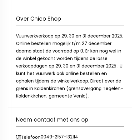
Over Chico Shop
Vuurwerkverkoop op 29, 30 en 31 december 2025.
Online bestellen mogelijk t/m 27 december
daarna staat de voorraad op 0. Er kan nog wel in
de winkel gekocht worden tijdens de losse
verkoopdagen op 29, 30 en 31 december 2025 . U
kunt het vuurwerk ook online bestellen en
ophalen tijdens de winkelverkoop. Direct over de
grens in Kaldenkirchen (grensovergang Tegelen-
Kaldenkirchen, gemeente Venlo).
Neem contact met ons op
0049-2157-132114
Telefoon