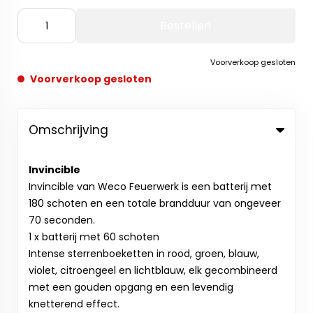
Bestellen
Voorverkoop gesloten
Voorverkoop gesloten
Omschrijving
Invincible
Invincible van Weco Feuerwerk is een batterij met
180 schoten en een totale brandduur van ongeveer
70 seconden.
1 x batterij met 60 schoten
Intense sterrenboeketten in rood, groen, blauw,
violet, citroengeel en lichtblauw, elk gecombineerd
met een gouden opgang en een levendig
knetterend effect.