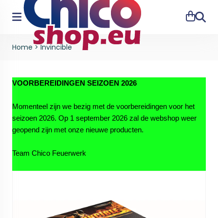
Zoeke
Home
>
Invincible
VOORBEREIDINGEN SEIZOEN 2026
Momenteel zijn we bezig met de voorbereidingen voor het
seizoen 2026. Op 1 september 2026 zal de webshop weer
geopend zijn met onze nieuwe producten.
Team Chico Feuerwerk