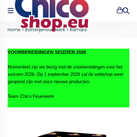
Zoeke
Home
>
Batterijenvuurwerk
>
Kamaro
VOORBEREIDINGEN SEIZOEN 2026
Momenteel zijn we bezig met de voorbereidingen voor het
seizoen 2026. Op 1 september 2026 zal de webshop weer
geopend zijn met onze nieuwe producten.
Team Chico Feuerwerk