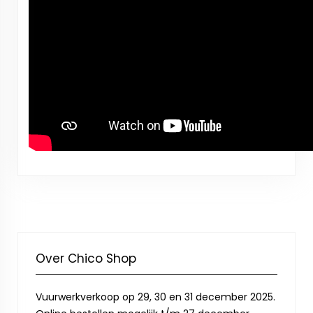
Over Chico Shop
Vuurwerkverkoop op 29, 30 en 31 december 2025.