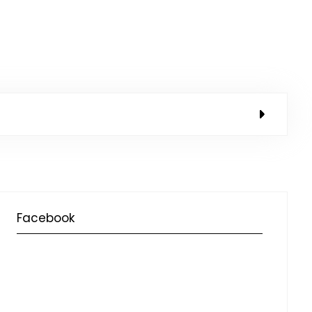
Facebook