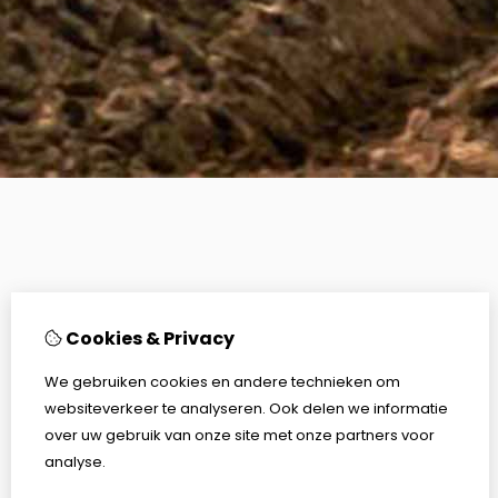
Cookies & Privacy
We gebruiken cookies en andere technieken om
websiteverkeer te analyseren. Ook delen we informatie
over uw gebruik van onze site met onze partners voor
analyse.