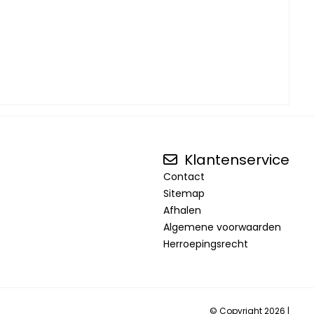
Klantenservice
Contact
Sitemap
Afhalen
Algemene voorwaarden
Herroepingsrecht
© Copyright 2026 |