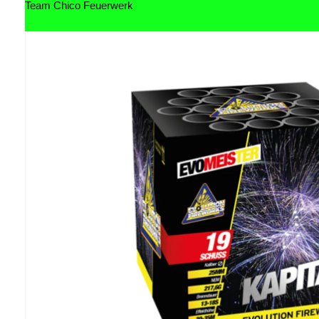
Team Chico Feuerwerk