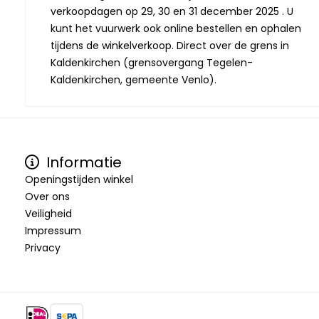
verkoopdagen op 29, 30 en 31 december 2025 . U
kunt het vuurwerk ook online bestellen en ophalen
tijdens de winkelverkoop. Direct over de grens in
Kaldenkirchen (grensovergang Tegelen-
Kaldenkirchen, gemeente Venlo).
Informatie
Openingstijden winkel
Over ons
Veiligheid
Impressum
Privacy