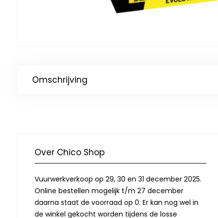
Omschrijving
Over Chico Shop
Vuurwerkverkoop op 29, 30 en 31 december 2025.
Online bestellen mogelijk t/m 27 december
daarna staat de voorraad op 0. Er kan nog wel in
de winkel gekocht worden tijdens de losse