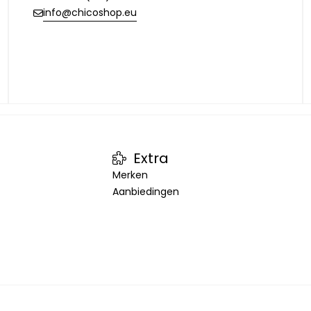
info@chicoshop.eu
Extra
Merken
Aanbiedingen