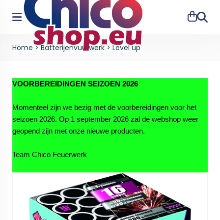
Zoeke
Home
>
Batterijenvuurwerk
>
Level up
VOORBEREIDINGEN SEIZOEN 2026
Momenteel zijn we bezig met de voorbereidingen voor het
seizoen 2026. Op 1 september 2026 zal de webshop weer
geopend zijn met onze nieuwe producten.
Team Chico Feuerwerk