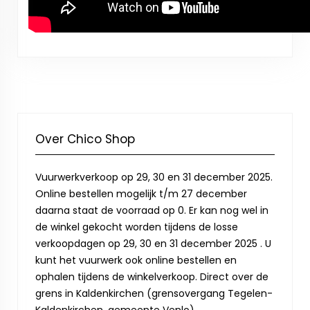
Over Chico Shop
Vuurwerkverkoop op 29, 30 en 31 december 2025.
Online bestellen mogelijk t/m 27 december
daarna staat de voorraad op 0. Er kan nog wel in
de winkel gekocht worden tijdens de losse
verkoopdagen op 29, 30 en 31 december 2025 . U
kunt het vuurwerk ook online bestellen en
ophalen tijdens de winkelverkoop. Direct over de
grens in Kaldenkirchen (grensovergang Tegelen-