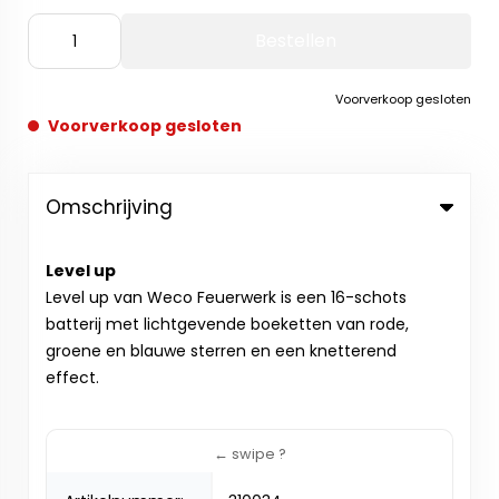
Bestellen
Voorverkoop gesloten
Voorverkoop gesloten
Omschrijving
Level up
Level up van Weco Feuerwerk is een 16-schots
batterij met lichtgevende boeketten van rode,
groene en blauwe sterren en een knetterend
effect.