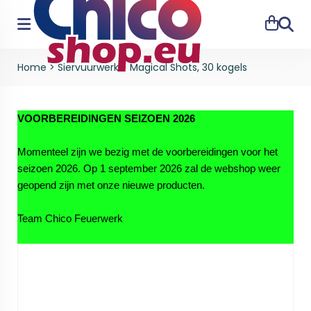
Zoeke
Home
>
Siervuurwerk
>
Magical Shots, 30 kogels
VOORBEREIDINGEN SEIZOEN 2026
Momenteel zijn we bezig met de voorbereidingen voor het
seizoen 2026. Op 1 september 2026 zal de webshop weer
geopend zijn met onze nieuwe producten.
Team Chico Feuerwerk