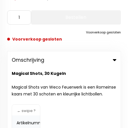
Bestellen
Voorverkoop gesloten
Voorverkoop gesloten
Omschrijving
Magical Shots, 30 Kugeln
Magical Shots van Weco Feuerwerk is een Romeinse
kaars met 30 schoten en kleurrijke lichtbollen.
Artikelnummer:
3632