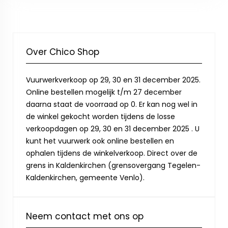
Over Chico Shop
Vuurwerkverkoop op 29, 30 en 31 december 2025.
Online bestellen mogelijk t/m 27 december
daarna staat de voorraad op 0. Er kan nog wel in
de winkel gekocht worden tijdens de losse
verkoopdagen op 29, 30 en 31 december 2025 . U
kunt het vuurwerk ook online bestellen en
ophalen tijdens de winkelverkoop. Direct over de
grens in Kaldenkirchen (grensovergang Tegelen-
Kaldenkirchen, gemeente Venlo).
Neem contact met ons op