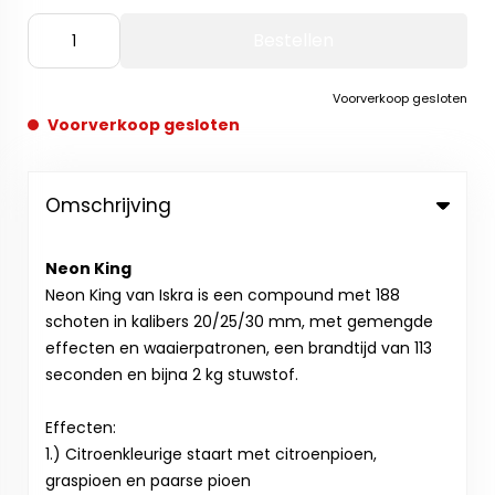
Bestellen
Voorverkoop gesloten
Voorverkoop gesloten
Omschrijving
Neon King
Neon King van Iskra is een compound met 188
schoten in kalibers 20/25/30 mm, met gemengde
effecten en waaierpatronen, een brandtijd van 113
seconden en bijna 2 kg stuwstof.
Effecten:
1.) Citroenkleurige staart met citroenpioen,
graspioen en paarse pioen