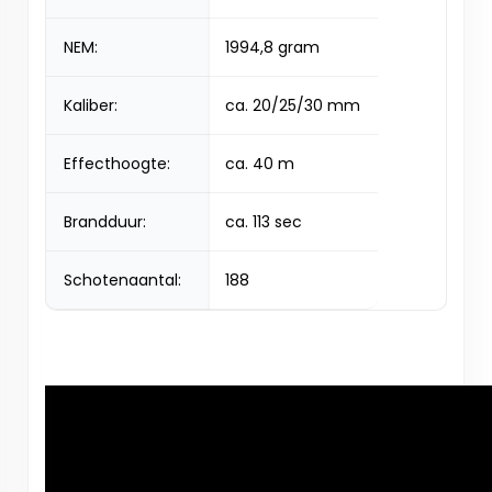
NEM:
1994,8 gram
Kaliber:
ca. 20/25/30 mm
Effecthoogte:
ca. 40 m
Brandduur:
ca. 113 sec
Schotenaantal:
188