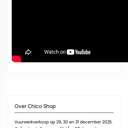
Over Chico Shop
Vuurwerkverkoop op 29, 30 en 31 december 2025.