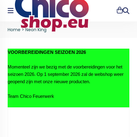
Zoeke
Home
>
Neon King
VOORBEREIDINGEN SEIZOEN 2026
Momenteel zijn we bezig met de voorbereidingen voor het
seizoen 2026. Op 1 september 2026 zal de webshop weer
geopend zijn met onze nieuwe producten.
Team Chico Feuerwerk