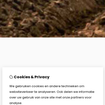
Cookies & Privacy
We gebruiken cookies en andere technieken om
websiteverkeer te analyseren. Ook delen we informatie
over uw gebruik van onze site met onze partners voor
analyse.