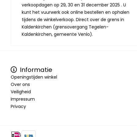
verkoopdagen op 29, 30 en 31 december 2025 . U
kunt het vuurwerk ook online bestellen en ophalen
tijdens de winkelverkoop. Direct over de grens in
Kaldenkirchen (grensovergang Tegelen-
Kaldenkirchen, gemeente Venlo).
Informatie
Openingstijden winkel
Over ons
Veiligheid
Impressum
Privacy