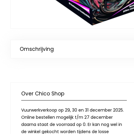
Omschrijving
Over Chico Shop
Vuurwerkverkoop op 29, 30 en 31 december 2025.
Online bestellen mogelijk t/m 27 december
daarna staat de voorraad op 0. Er kan nog wel in
de winkel gekocht worden tijdens de losse