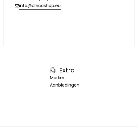
info@chicoshop.eu
Extra
Merken
Aanbiedingen