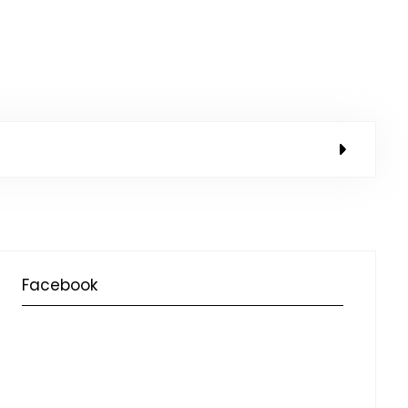
Facebook