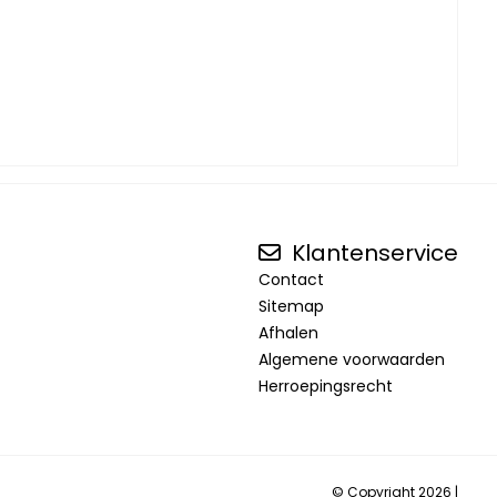
Klantenservice
Contact
Sitemap
Afhalen
Algemene voorwaarden
Herroepingsrecht
© Copyright 2026 |