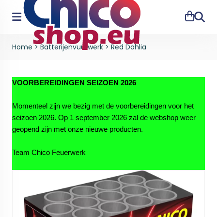
Zoeke
Home
>
Batterijenvuurwerk
>
Red Dahlia
VOORBEREIDINGEN SEIZOEN 2026
Momenteel zijn we bezig met de voorbereidingen voor het
seizoen 2026. Op 1 september 2026 zal de webshop weer
geopend zijn met onze nieuwe producten.
Team Chico Feuerwerk