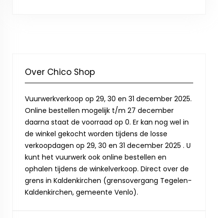
Over Chico Shop
Vuurwerkverkoop op 29, 30 en 31 december 2025.
Online bestellen mogelijk t/m 27 december
daarna staat de voorraad op 0. Er kan nog wel in
de winkel gekocht worden tijdens de losse
verkoopdagen op 29, 30 en 31 december 2025 . U
kunt het vuurwerk ook online bestellen en
ophalen tijdens de winkelverkoop. Direct over de
grens in Kaldenkirchen (grensovergang Tegelen-
Kaldenkirchen, gemeente Venlo).