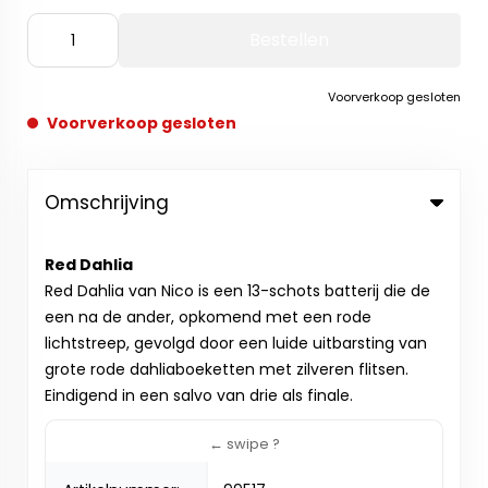
Bestellen
Voorverkoop gesloten
Voorverkoop gesloten
Omschrijving
Red Dahlia
Red Dahlia van Nico is een 13-schots batterij die de
een na de ander, opkomend met een rode
lichtstreep, gevolgd door een luide uitbarsting van
grote rode dahliaboeketten met zilveren flitsen.
Eindigend in een salvo van drie als finale.