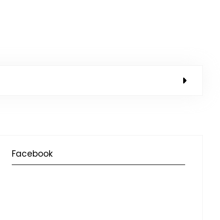
Facebook