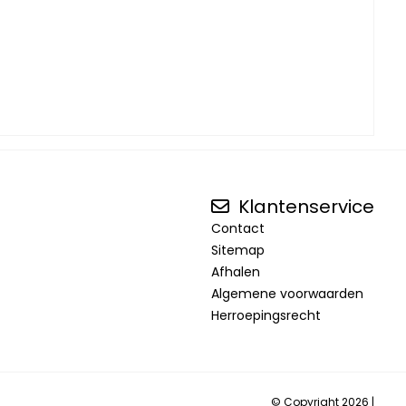
Klantenservice
Contact
Sitemap
Afhalen
Algemene voorwaarden
Herroepingsrecht
© Copyright 2026 |