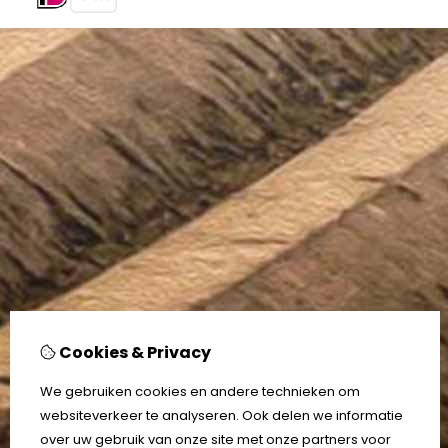
Cookies & Privacy
We gebruiken cookies en andere technieken om
websiteverkeer te analyseren. Ook delen we informatie
over uw gebruik van onze site met onze partners voor