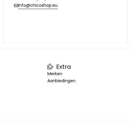
info@chicoshop.eu
Extra
Merken
Aanbiedingen