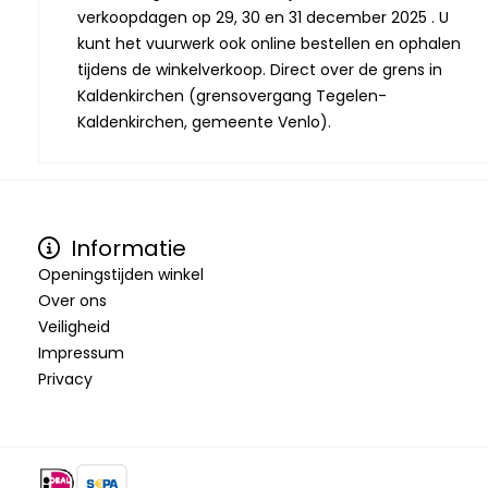
verkoopdagen op 29, 30 en 31 december 2025 . U
kunt het vuurwerk ook online bestellen en ophalen
tijdens de winkelverkoop. Direct over de grens in
Kaldenkirchen (grensovergang Tegelen-
Kaldenkirchen, gemeente Venlo).
Informatie
Openingstijden winkel
Over ons
Veiligheid
Impressum
Privacy