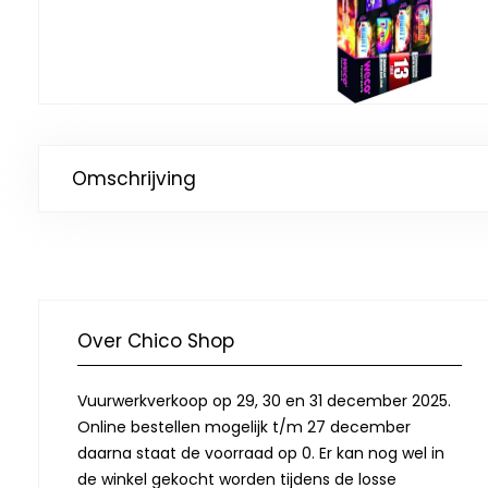
Omschrijving
Over Chico Shop
Vuurwerkverkoop op 29, 30 en 31 december 2025.
Online bestellen mogelijk t/m 27 december
daarna staat de voorraad op 0. Er kan nog wel in
de winkel gekocht worden tijdens de losse