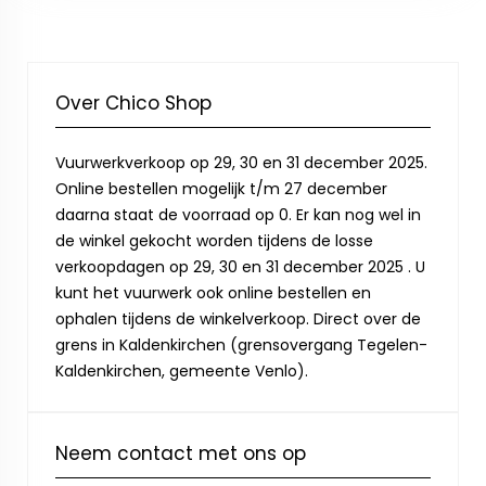
Over Chico Shop
Vuurwerkverkoop op 29, 30 en 31 december 2025.
Online bestellen mogelijk t/m 27 december
daarna staat de voorraad op 0. Er kan nog wel in
de winkel gekocht worden tijdens de losse
verkoopdagen op 29, 30 en 31 december 2025 . U
kunt het vuurwerk ook online bestellen en
ophalen tijdens de winkelverkoop. Direct over de
grens in Kaldenkirchen (grensovergang Tegelen-
Kaldenkirchen, gemeente Venlo).
Neem contact met ons op