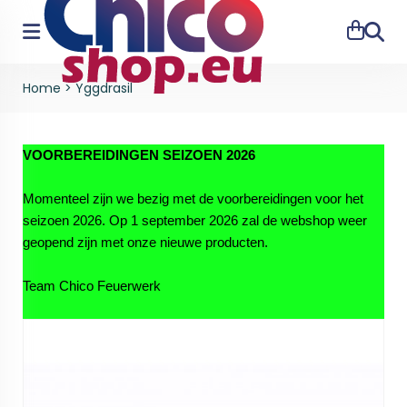
Zoeke
Home
>
Yggdrasil
VOORBEREIDINGEN SEIZOEN 2026
Momenteel zijn we bezig met de voorbereidingen voor het
seizoen 2026. Op 1 september 2026 zal de webshop weer
geopend zijn met onze nieuwe producten.
Team Chico Feuerwerk