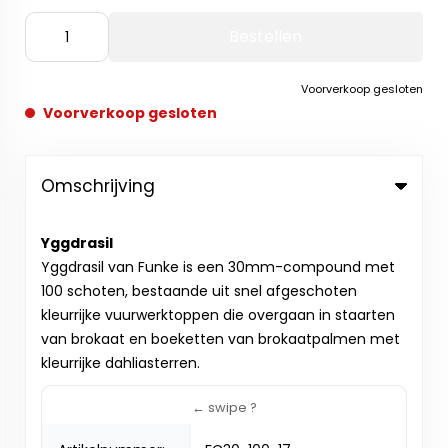
Bestellen
Voorverkoop gesloten
Voorverkoop gesloten
Omschrijving
Yggdrasil
Yggdrasil van Funke is een 30mm-compound met
100 schoten, bestaande uit snel afgeschoten
kleurrijke vuurwerktoppen die overgaan in staarten
van brokaat en boeketten van brokaatpalmen met
kleurrijke dahliasterren.