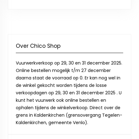
Over Chico Shop
Vuurwerkverkoop op 29, 30 en 31 december 2025.
Online bestellen mogelijk t/m 27 december
daarna staat de voorraad op 0. Er kan nog wel in
de winkel gekocht worden tijdens de losse
verkoopdagen op 29, 30 en 31 december 2025 . U
kunt het vuurwerk ook online bestellen en
ophalen tijdens de winkelverkoop. Direct over de
grens in Kaldenkirchen (grensovergang Tegelen-
Kaldenkirchen, gemeente Venlo).