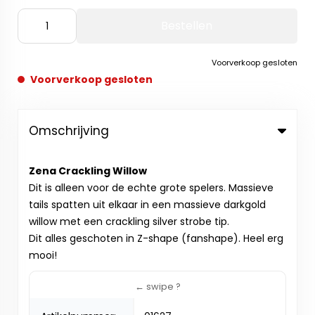
Bestellen
Voorverkoop gesloten
Voorverkoop gesloten
Omschrijving
Zena Crackling Willow
Dit is alleen voor de echte grote spelers. Massieve
tails spatten uit elkaar in een massieve darkgold
willow met een crackling silver strobe tip.
Dit alles geschoten in Z-shape (fanshape). Heel erg
mooi!