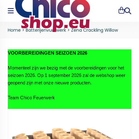
Zoeke
Home
>
Batterijenvuurwerk
>
Zena Crackling Willow
VOORBEREIDINGEN SEIZOEN 2026
Momenteel zijn we bezig met de voorbereidingen voor het
seizoen 2026. Op 1 september 2026 zal de webshop weer
geopend zijn met onze nieuwe producten.
Team Chico Feuerwerk