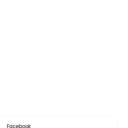
Facebook