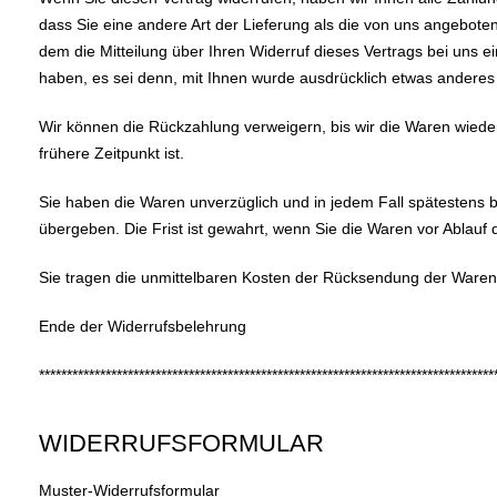
dass Sie eine andere Art der Lieferung als die von uns angebot
dem die Mitteilung über Ihren Widerruf dieses Vertrags bei uns 
haben, es sei denn, mit Ihnen wurde ausdrücklich etwas anderes
Wir können die Rückzahlung verweigern, bis wir die Waren wied
frühere Zeitpunkt ist.
Sie haben die Waren unverzüglich und in jedem Fall spätestens 
übergeben. Die Frist ist gewahrt, wenn Sie die Waren vor Ablauf
Sie tragen die unmittelbaren Kosten der Rücksendung der Waren
Ende der Widerrufsbelehrung
**********************************************************************************
WIDERRUFSFORMULAR
Muster-Widerrufsformular