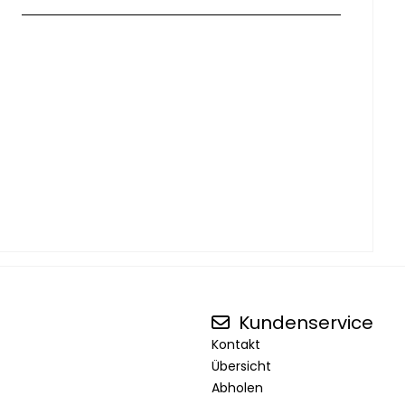
Kundenservice
Kontakt
Übersicht
Abholen