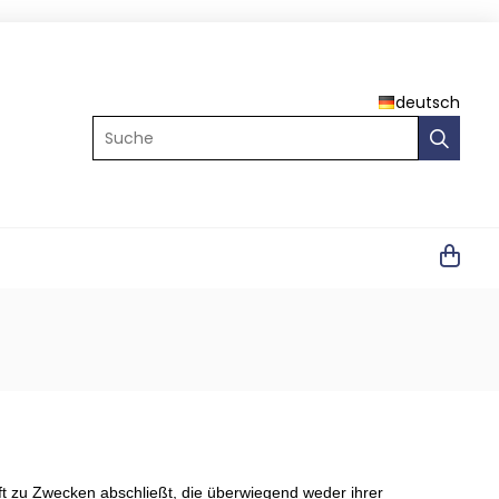
deutsch
Suche
ft zu Zwecken abschließt, die überwiegend weder ihrer