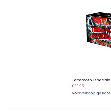
Terremoto Especiale 
€
33,95
Voorverkoop geslote