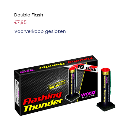
Double Flash
€
7,95
Voorverkoop gesloten