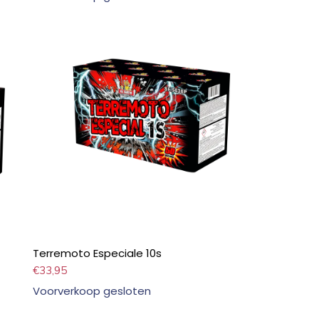
Terremoto Especiale 10s
€
33,95
Voorverkoop gesloten