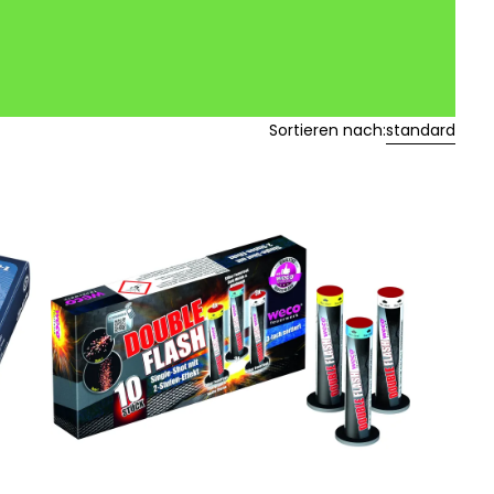
Sortieren nach:
standard