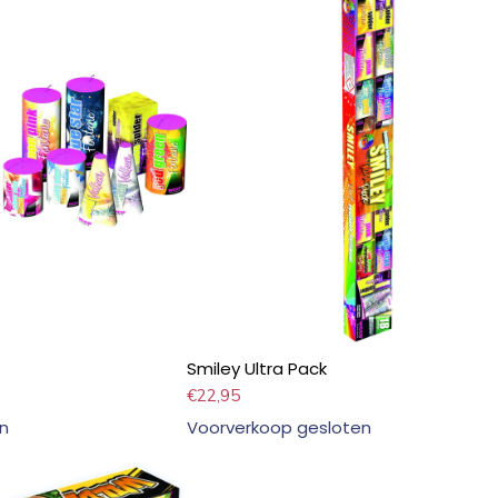
Smiley Ultra Pack
€
22,95
n
Voorverkoop gesloten