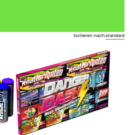
Sortieren nach:
standard