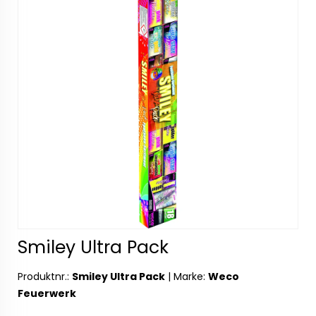
Smiley Ultra Pack
Produktnr.:
Smiley Ultra Pack
|
Marke:
Weco
Feuerwerk