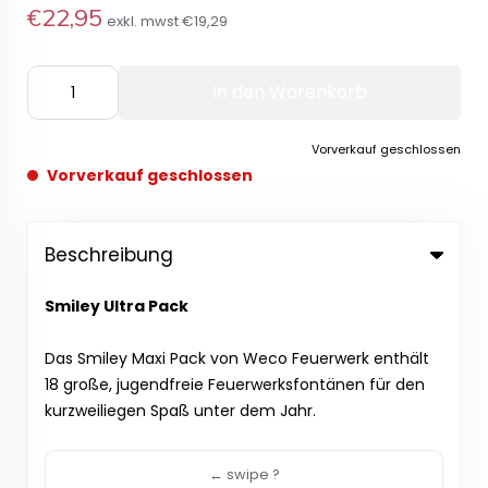
€22,95
exkl. mwst
€19,29
In den Warenkorb
Vorverkauf geschlossen
Vorverkauf geschlossen
Beschreibung
Smiley Ultra Pack
Das Smiley Maxi Pack von Weco Feuerwerk enthält
18 große, jugendfreie Feuerwerksfontänen für den
kurzweiliegen Spaß unter dem Jahr.