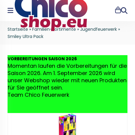
Suche
Startseite
»
Familien-Sortimente
»
Jugendfeuerwerk
»
Smiley Ultra Pack
VO
RBEREITUNGEN SAISON 2026
Momentan laufen die Vorbereitungen für die
Saison 2026. Am 1. September 2026 wird
unser Webshop wieder mit neuen Produkten
für Sie geöffnet sein.
Team Chico Feuerwerk