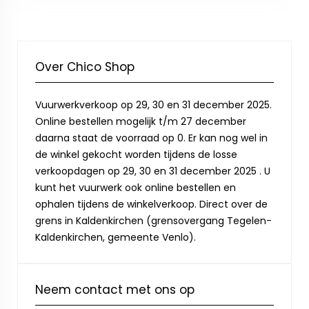
Over Chico Shop
Vuurwerkverkoop op 29, 30 en 31 december 2025.
Online bestellen mogelijk t/m 27 december
daarna staat de voorraad op 0. Er kan nog wel in
de winkel gekocht worden tijdens de losse
verkoopdagen op 29, 30 en 31 december 2025 . U
kunt het vuurwerk ook online bestellen en
ophalen tijdens de winkelverkoop. Direct over de
grens in Kaldenkirchen (grensovergang Tegelen-
Kaldenkirchen, gemeente Venlo).
Neem contact met ons op