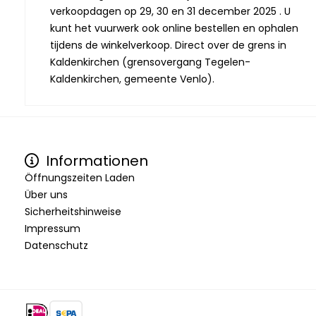
verkoopdagen op 29, 30 en 31 december 2025 . U
kunt het vuurwerk ook online bestellen en ophalen
tijdens de winkelverkoop. Direct over de grens in
Kaldenkirchen (grensovergang Tegelen-
Kaldenkirchen, gemeente Venlo).
Informationen
Öffnungszeiten Laden
Über uns
Sicherheitshinweise
Impressum
Datenschutz