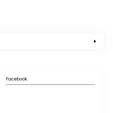
Facebook