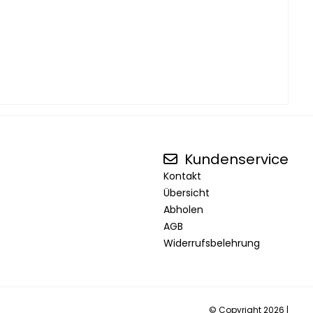
Kundenservice
Kontakt
Übersicht
Abholen
AGB
Widerrufsbelehrung
© Copyright 2026 |