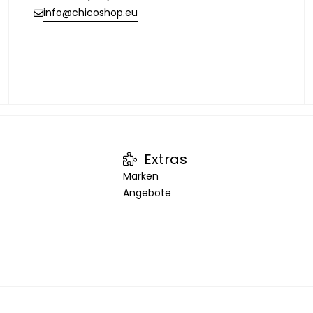
info@chicoshop.eu
Extras
Marken
Angebote