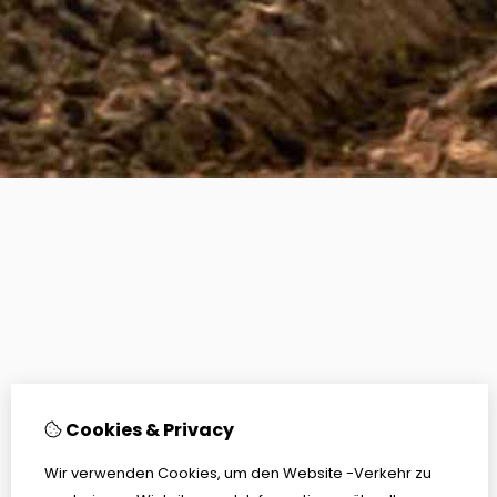
Cookies & Privacy
Wir verwenden Cookies, um den Website -Verkehr zu