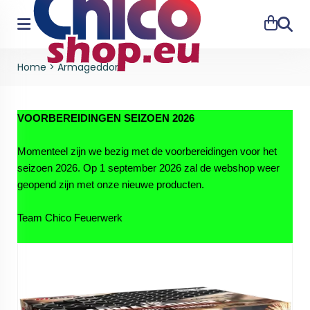
Zoeke
Home
>
Armageddon
VOORBEREIDINGEN SEIZOEN 2026
Momenteel zijn we bezig met de voorbereidingen voor het
seizoen 2026. Op 1 september 2026 zal de webshop weer
geopend zijn met onze nieuwe producten.
Team Chico Feuerwerk