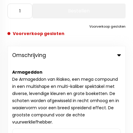
Bestellen
Voorverkoop gesloten
Voorverkoop gesloten
Omschrijving
Armageddon
De Armageddon van Riakeo, een mega compound
in een multishape en multi-kaliber spektakel met
diverse, levendige kleuren en grote boeketten. De
schoten worden afgewisseld in recht omhoog en in
waaiervorm voor een breed spreidend effect. De
grootste compound voor de echte
vuurwerkliefhebber.