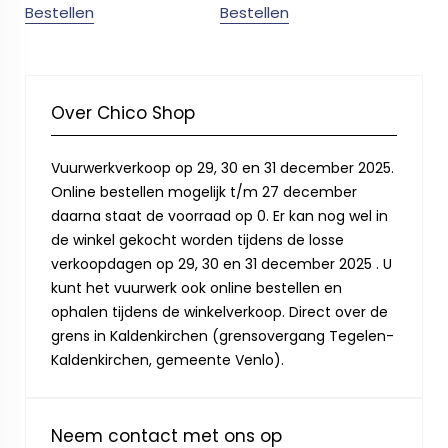
Bestellen
Bestellen
Over Chico Shop
Vuurwerkverkoop op 29, 30 en 31 december 2025.
Online bestellen mogelijk t/m 27 december
daarna staat de voorraad op 0. Er kan nog wel in
de winkel gekocht worden tijdens de losse
verkoopdagen op 29, 30 en 31 december 2025 . U
kunt het vuurwerk ook online bestellen en
ophalen tijdens de winkelverkoop. Direct over de
grens in Kaldenkirchen (grensovergang Tegelen-
Kaldenkirchen, gemeente Venlo).
Neem contact met ons op