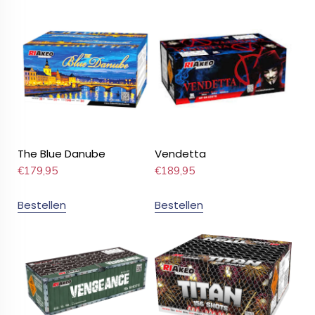
The Blue Danube
Vendetta
€
179,95
€
189,95
Bestellen
Bestellen