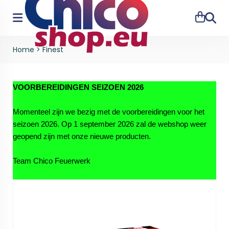
Zoeke
Home
>
Finest
VOORBEREIDINGEN SEIZOEN 2026
Momenteel zijn we bezig met de voorbereidingen voor het
seizoen 2026. Op 1 september 2026 zal de webshop weer
geopend zijn met onze nieuwe producten.
Team Chico Feuerwerk