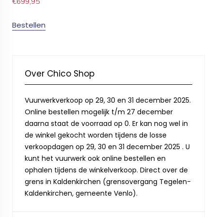
€
699,95
Bestellen
Over Chico Shop
Vuurwerkverkoop op 29, 30 en 31 december 2025.
Online bestellen mogelijk t/m 27 december
daarna staat de voorraad op 0. Er kan nog wel in
de winkel gekocht worden tijdens de losse
verkoopdagen op 29, 30 en 31 december 2025 . U
kunt het vuurwerk ook online bestellen en
ophalen tijdens de winkelverkoop. Direct over de
grens in Kaldenkirchen (grensovergang Tegelen-
Kaldenkirchen, gemeente Venlo).