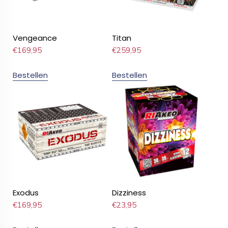
Vengeance
Titan
€
169,95
€
259,95
Bestellen
Bestellen
Exodus
Dizziness
€
169,95
€
23,95