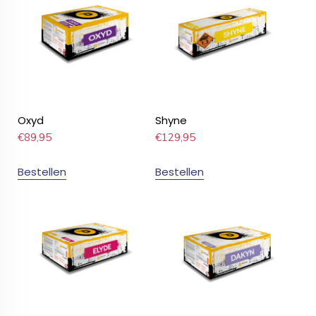
Oxyd
Shyne
€
89,95
€
129,95
Bestellen
Bestellen