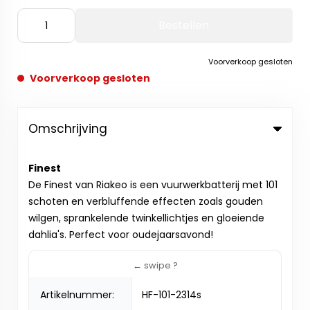
Bestellen
Voorverkoop gesloten
Voorverkoop gesloten
Omschrijving
Finest
De Finest van Riakeo is een vuurwerkbatterij met 101
schoten en verbluffende effecten zoals gouden
wilgen, sprankelende twinkellichtjes en gloeiende
dahlia's. Perfect voor oudejaarsavond!
Artikelnummer:
HF-101-2314s