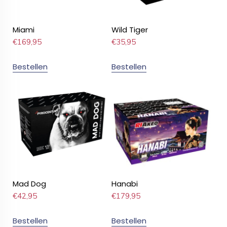
Miami
Wild Tiger
€
169,95
€
35,95
Bestellen
Bestellen
Mad Dog
Hanabi
€
42,95
€
179,95
Bestellen
Bestellen