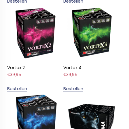
Bestellen
Bestellen
Vortex 2
Vortex 4
€
39,95
€
39,95
Bestellen
Bestellen