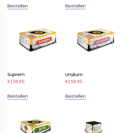
Bestellen
Bestellen
Suprem
Unykum
€
159,95
€
159,95
Bestellen
Bestellen