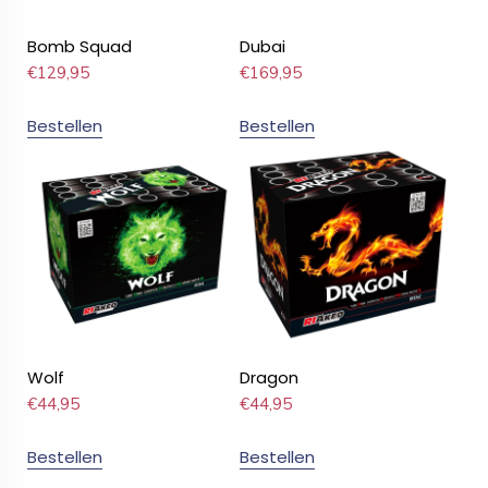
Bomb Squad
Dubai
€
129,95
€
169,95
Bestellen
Bestellen
Wolf
Dragon
€
44,95
€
44,95
Bestellen
Bestellen