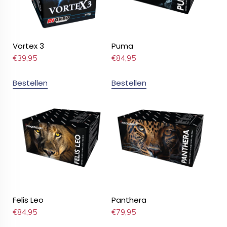
Vortex 3
Puma
€
39,95
€
84,95
Bestellen
Bestellen
Felis Leo
Panthera
€
84,95
€
79,95