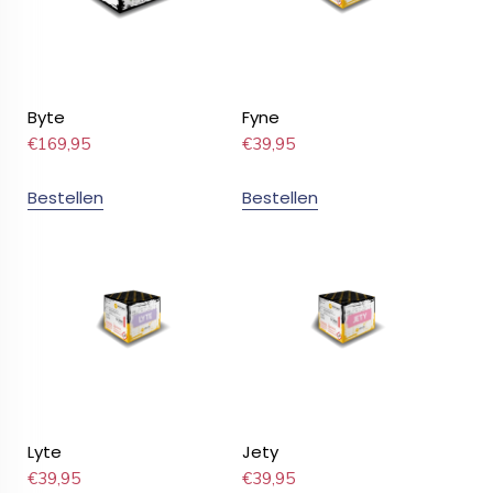
Byte
Fyne
€
169,95
€
39,95
Bestellen
Bestellen
Lyte
Jety
€
39,95
€
39,95