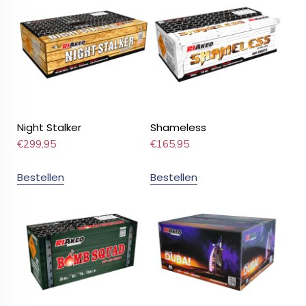
Night Stalker
Shameless
€
299,95
€
165,95
Bestellen
Bestellen