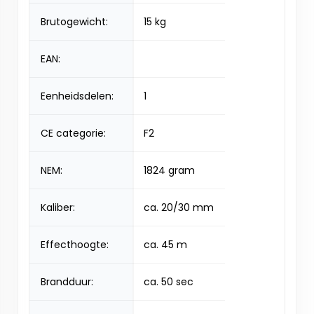
Brutogewicht:
15 kg
EAN:
Eenheidsdelen:
1
CE categorie:
F2
NEM:
1824 gram
Kaliber:
ca. 20/30 mm
Effecthoogte:
ca. 45 m
Brandduur:
ca. 50 sec