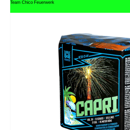
Team Chico Feuerwerk