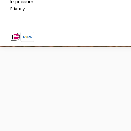
Impressum
Privacy