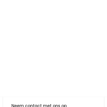
Neem contact met ons op