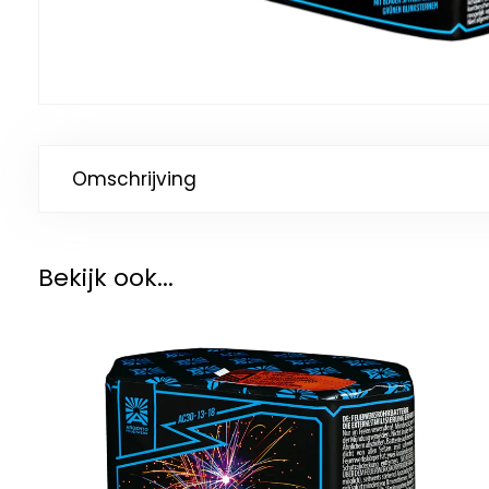
Omschrijving
Bekijk ook...