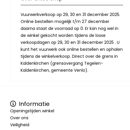
Vuurwerkverkoop op 29, 30 en 31 december 2025.
Online bestellen mogelijk t/m 27 december
daarna staat de voorraad op 0. Er kan nog wel in
de winkel gekocht worden tijdens de losse
verkoopdagen op 29, 30 en 31 december 2025 . U
kunt het vuurwerk ook online bestellen en ophalen
tijdens de winkelverkoop. Direct over de grens in
Kaldenkirchen (grensovergang Tegelen-
Kaldenkirchen, gemeente Venlo).
Informatie
Openingstijden winkel
Over ons
Veiligheid