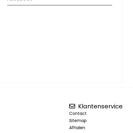
Klantenservice
Contact
Sitemap
Afhalen