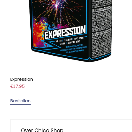
Expression
€
17,95
Bestellen
Over Chico Shop