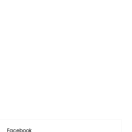
Facebook