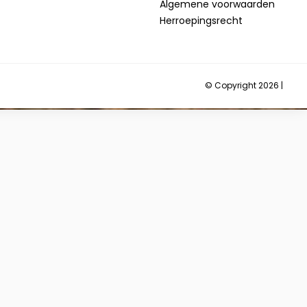
Algemene voorwaarden
Herroepingsrecht
© Copyright 2026 |