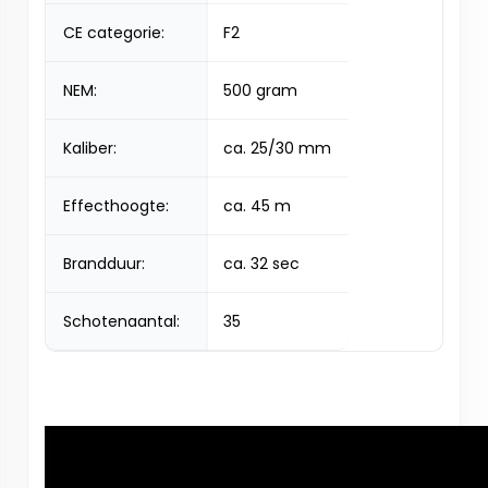
CE categorie:
F2
NEM:
500 gram
Kaliber:
ca. 25/30 mm
Effecthoogte:
ca. 45 m
Brandduur:
ca. 32 sec
Schotenaantal:
35