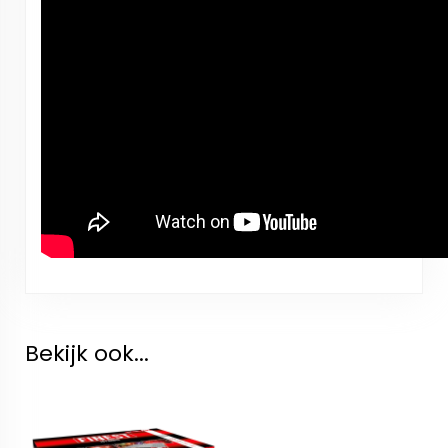
Bekijk ook...