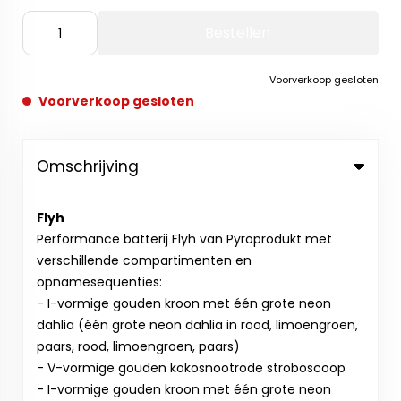
Bestellen
Voorverkoop gesloten
Voorverkoop gesloten
Omschrijving
Flyh
Performance batterij Flyh van Pyroprodukt met
verschillende compartimenten en
opnamesequenties:
- I-vormige gouden kroon met één grote neon
dahlia (één grote neon dahlia in rood, limoengroen,
paars, rood, limoengroen, paars)
- V-vormige gouden kokosnootrode stroboscoop
- I-vormige gouden kroon met één grote neon