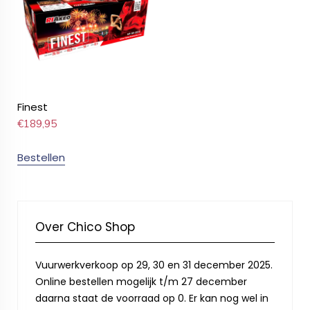
Finest
€
189,95
Bestellen
Over Chico Shop
Vuurwerkverkoop op 29, 30 en 31 december 2025.
Online bestellen mogelijk t/m 27 december
daarna staat de voorraad op 0. Er kan nog wel in