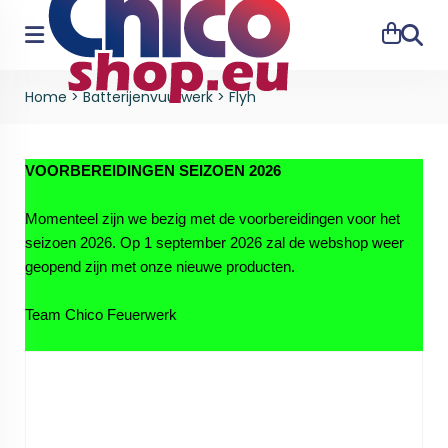
Zoeke
Home
>
Batterijenvuurwerk
>
Flyh
VOORBEREIDINGEN SEIZOEN 2026
Momenteel zijn we bezig met de voorbereidingen voor het
seizoen 2026. Op 1 september 2026 zal de webshop weer
geopend zijn met onze nieuwe producten.
Team Chico Feuerwerk