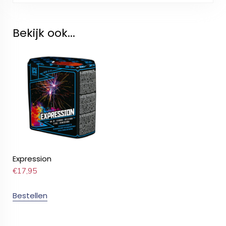
Bekijk ook...
Expression
€
17,95
Bestellen