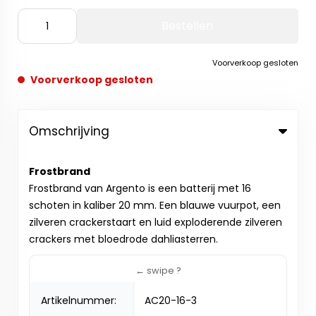
Bestellen
Voorverkoop gesloten
Voorverkoop gesloten
Omschrijving
Frostbrand
Frostbrand van Argento is een batterij met 16
schoten in kaliber 20 mm. Een blauwe vuurpot, een
zilveren crackerstaart en luid exploderende zilveren
crackers met bloedrode dahliasterren.
Artikelnummer:
AC20-16-3