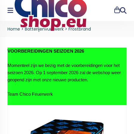
Zoeke
Home
>
Batterijenvuurwerk
>
Frostbrand
VOORBEREIDINGEN SEIZOEN 2026
Momenteel zijn we bezig met de voorbereidingen voor het
seizoen 2026. Op 1 september 2026 zal de webshop weer
geopend zijn met onze nieuwe producten.
Team Chico Feuerwerk