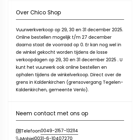
Over Chico Shop
Vuurwerkverkoop op 29, 30 en 31 december 2025.
Online bestellen mogelijk t/m 27 december
daarna staat de voorraad op 0. Er kan nog wel in
de winkel gekocht worden tijdens de losse
verkoopdagen op 29, 30 en 31 december 2025 . U
kunt het vuurwerk ook online bestellen en
ophalen tijdens de winkelverkoop. Direct over de
grens in Kaldenkirchen (grensovergang Tegelen-
Kaldenkirchen, gemeente Venlo).
Neem contact met ons op
0049-2157-132114
Telefoon
0031-6-10407270
Mobiel