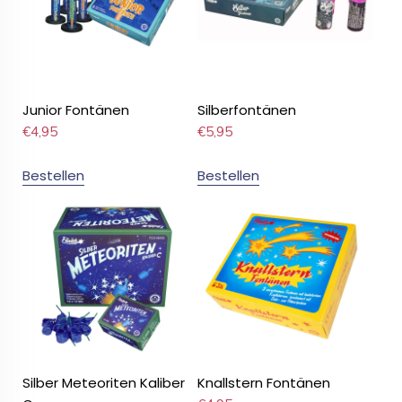
Junior Fontänen
Silberfontänen
€
4,95
€
5,95
Bestellen
Bestellen
Silber Meteoriten Kaliber
Knallstern Fontänen