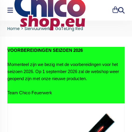
Zoeke
Home
>
Siervuurwerk
>
GaTeLing Red
VOORBEREIDINGEN SEIZOEN 2026
Momenteel zijn we bezig met de voorbereidingen voor het
seizoen 2026. Op 1 september 2026 zal de webshop weer
geopend zijn met onze nieuwe producten.
Team Chico Feuerwerk