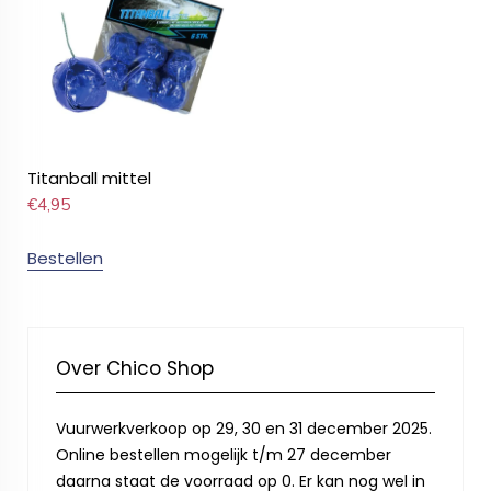
Titanball mittel
€
4,95
Bestellen
Over Chico Shop
Vuurwerkverkoop op 29, 30 en 31 december 2025.
Online bestellen mogelijk t/m 27 december
daarna staat de voorraad op 0. Er kan nog wel in