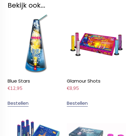
Bekijk ook...
Blue Stars
Glamour Shots
€
12,95
€
8,95
Bestellen
Bestellen