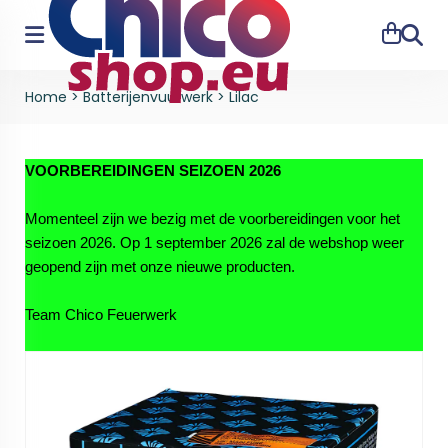
Zoeke
Home
>
Batterijenvuurwerk
>
Lilac
VOORBEREIDINGEN SEIZOEN 2026
Momenteel zijn we bezig met de voorbereidingen voor het
seizoen 2026. Op 1 september 2026 zal de webshop weer
geopend zijn met onze nieuwe producten.
Team Chico Feuerwerk