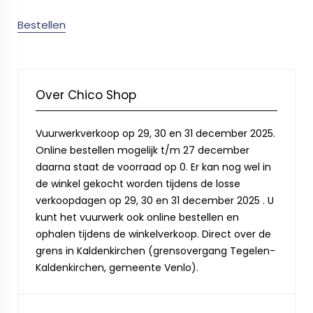
Bestellen
Over Chico Shop
Vuurwerkverkoop op 29, 30 en 31 december 2025.
Online bestellen mogelijk t/m 27 december
daarna staat de voorraad op 0. Er kan nog wel in
de winkel gekocht worden tijdens de losse
verkoopdagen op 29, 30 en 31 december 2025 . U
kunt het vuurwerk ook online bestellen en
ophalen tijdens de winkelverkoop. Direct over de
grens in Kaldenkirchen (grensovergang Tegelen-
Kaldenkirchen, gemeente Venlo).