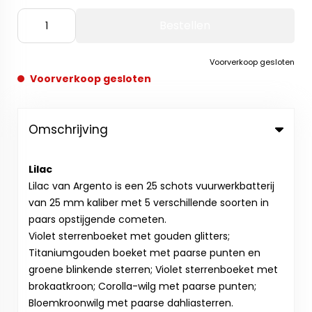
Bestellen
Voorverkoop gesloten
Voorverkoop gesloten
Omschrijving
Lilac
Lilac van Argento is een 25 schots vuurwerkbatterij
van 25 mm kaliber met 5 verschillende soorten in
paars opstijgende cometen.
Violet sterrenboeket met gouden glitters;
Titaniumgouden boeket met paarse punten en
groene blinkende sterren; Violet sterrenboeket met
brokaatkroon; Corolla-wilg met paarse punten;
Bloemkroonwilg met paarse dahliasterren.