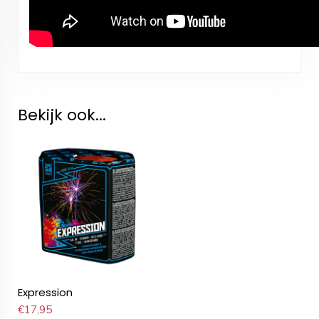
Bekijk ook...
Expression
€
17,95