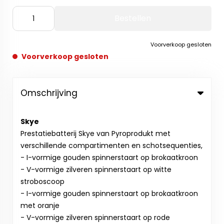
Bestellen
Voorverkoop gesloten
Voorverkoop gesloten
Omschrijving
Skye
Prestatiebatterij Skye van Pyroprodukt met
verschillende compartimenten en schotsequenties,
- I-vormige gouden spinnerstaart op brokaatkroon
- V-vormige zilveren spinnerstaart op witte
stroboscoop
- I-vormige gouden spinnerstaart op brokaatkroon
met oranje
- V-vormige zilveren spinnerstaart op rode