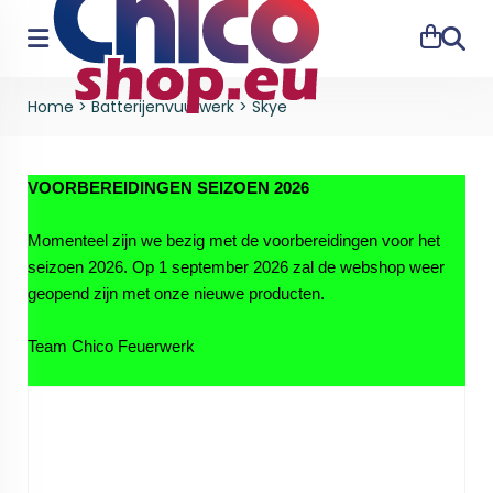
Zoeke
Home
>
Batterijenvuurwerk
>
Skye
VOORBEREIDINGEN SEIZOEN 2026
Momenteel zijn we bezig met de voorbereidingen voor het
seizoen 2026. Op 1 september 2026 zal de webshop weer
geopend zijn met onze nieuwe producten.
Team Chico Feuerwerk