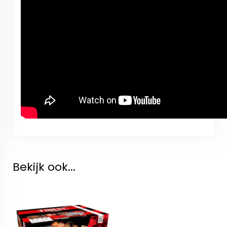
Bekijk ook...