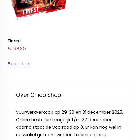
Finest
€
189,95
Bestellen
Over Chico Shop
Vuurwerkverkoop op 29, 30 en 31 december 2025.
Online bestellen mogelijk t/m 27 december
daarna staat de voorraad op 0. Er kan nog wel in
de winkel gekocht worden tijdens de losse