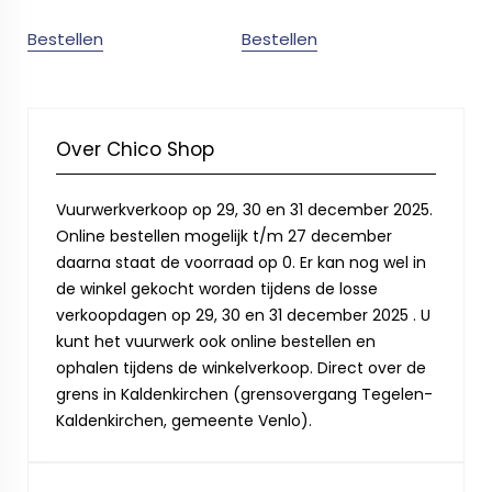
Bestellen
Bestellen
Over Chico Shop
Vuurwerkverkoop op 29, 30 en 31 december 2025.
Online bestellen mogelijk t/m 27 december
daarna staat de voorraad op 0. Er kan nog wel in
de winkel gekocht worden tijdens de losse
verkoopdagen op 29, 30 en 31 december 2025 . U
kunt het vuurwerk ook online bestellen en
ophalen tijdens de winkelverkoop. Direct over de
grens in Kaldenkirchen (grensovergang Tegelen-
Kaldenkirchen, gemeente Venlo).