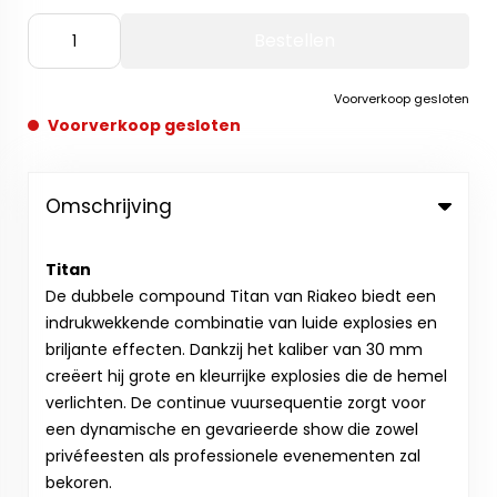
Bestellen
Voorverkoop gesloten
Voorverkoop gesloten
Omschrijving
Titan
De dubbele compound Titan van Riakeo biedt een
indrukwekkende combinatie van luide explosies en
briljante effecten. Dankzij het kaliber van 30 mm
creëert hij grote en kleurrijke explosies die de hemel
verlichten. De continue vuursequentie zorgt voor
een dynamische en gevarieerde show die zowel
privéfeesten als professionele evenementen zal
bekoren.