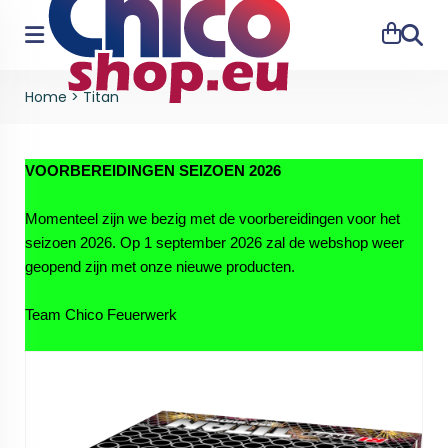
Zoeke
Home
>
Titan
VOORBEREIDINGEN SEIZOEN 2026
Momenteel zijn we bezig met de voorbereidingen voor het
seizoen 2026. Op 1 september 2026 zal de webshop weer
geopend zijn met onze nieuwe producten.
Team Chico Feuerwerk