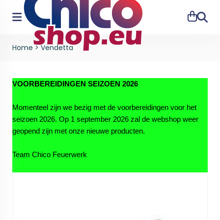
Zoeke
Home
>
Vendetta
VOORBEREIDINGEN SEIZOEN 2026
Momenteel zijn we bezig met de voorbereidingen voor het
seizoen 2026. Op 1 september 2026 zal de webshop weer
geopend zijn met onze nieuwe producten.
Team Chico Feuerwerk