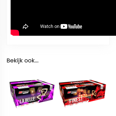
Bekijk ook...