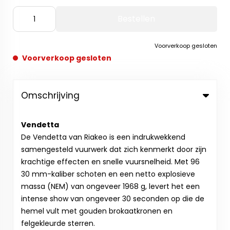
Bestellen
Voorverkoop gesloten
Voorverkoop gesloten
Omschrijving
Vendetta
De Vendetta van Riakeo is een indrukwekkend
samengesteld vuurwerk dat zich kenmerkt door zijn
krachtige effecten en snelle vuursnelheid. Met 96
30 mm-kaliber schoten en een netto explosieve
massa (NEM) van ongeveer 1968 g, levert het een
intense show van ongeveer 30 seconden op die de
hemel vult met gouden brokaatkronen en
felgekleurde sterren.