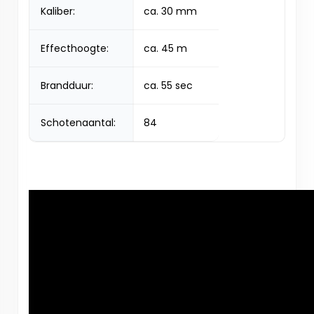
Kaliber:
ca. 30 mm
Effecthoogte:
ca. 45 m
Brandduur:
ca. 55 sec
Schotenaantal:
84