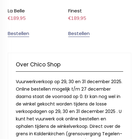
La Belle
Finest
€
189,95
€
189,95
Bestellen
Bestellen
Over Chico Shop
Vuurwerkverkoop op 29, 30 en 31 december 2025.
Online bestellen mogelijk t/m 27 december
daarna staat de voorraad op 0. Er kan nog wel in
de winkel gekocht worden tijdens de losse
verkoopdagen op 29, 30 en 31 december 2025 . U
kunt het vuurwerk ook online bestellen en
ophalen tijdens de winkelverkoop. Direct over de
grens in Kaldenkirchen (grensovergang Tegelen-