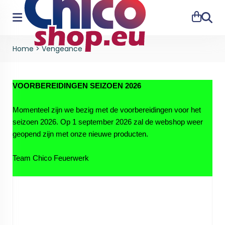
Zoeke
Home
>
Vengeance
VOORBEREIDINGEN SEIZOEN 2026
Momenteel zijn we bezig met de voorbereidingen voor het
seizoen 2026. Op 1 september 2026 zal de webshop weer
geopend zijn met onze nieuwe producten.
Team Chico Feuerwerk