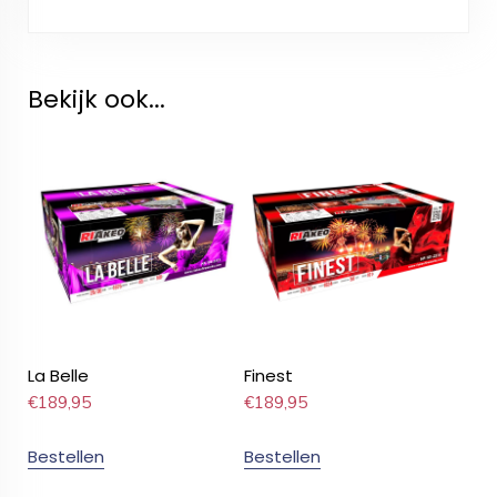
Bekijk ook...
La Belle
Finest
€
189,95
€
189,95
Bestellen
Bestellen