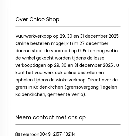
Over Chico Shop
Vuurwerkverkoop op 29, 30 en 31 december 2025.
Online bestellen mogelijk t/m 27 december
daarna staat de voorraad op 0. Er kan nog wel in
de winkel gekocht worden tijdens de losse
verkoopdagen op 29, 30 en 31 december 2025 . U
kunt het vuurwerk ook online bestellen en
ophalen tijdens de winkelverkoop. Direct over de
grens in Kaldenkirchen (grensovergang Tegelen-
Kaldenkirchen, gemeente Venlo).
Neem contact met ons op
0049-2157-132114
Telefoon