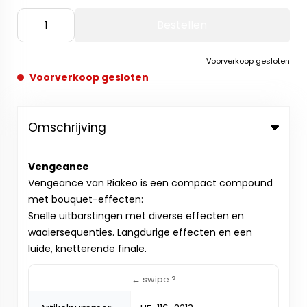
Bestellen
Voorverkoop gesloten
Voorverkoop gesloten
Omschrijving
Vengeance
Vengeance van Riakeo is een compact compound
met bouquet-effecten:
Snelle uitbarstingen met diverse effecten en
waaiersequenties. Langdurige effecten en een
luide, knetterende finale.