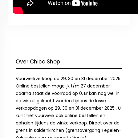
Over Chico Shop
Vuurwerkverkoop op 29, 30 en 31 december 2025.
Online bestellen mogelijk t/m 27 december
daarna staat de voorraad op 0. Er kan nog wel in
de winkel gekocht worden tijdens de losse
verkoopdagen op 29, 30 en 31 december 2025 . U
kunt het vuurwerk ook online bestellen en
ophalen tijdens de winkelverkoop. Direct over de
grens in Kaldenkirchen (grensovergang Tegelen-
Kaldenkirchen, gemeente Venlo).