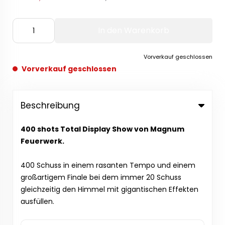
In den Warenkorb
Vorverkauf geschlossen
Vorverkauf geschlossen
Beschreibung
400 shots Total Display Show von Magnum
Feuerwerk.
400 Schuss in einem rasanten Tempo und einem
großartigem Finale bei dem immer 20 Schuss
gleichzeitig den Himmel mit gigantischen Effekten
ausfüllen.