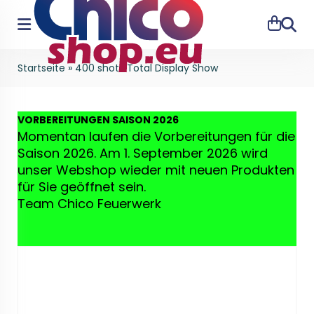
Suche
Startseite
»
400 shots Total Display Show
VO
RBEREITUNGEN SAISON 2026
Momentan laufen die Vorbereitungen für die
Saison 2026. Am 1. September 2026 wird
unser Webshop wieder mit neuen Produkten
für Sie geöffnet sein.
Team Chico Feuerwerk