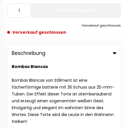
In den Warenkorb
Vorverkauf geschlossen
Vorverkauf geschlossen
Beschreibung
Bombas Blancas
Bombas Blancas von St8ment ist eine
fächerförmige batterie mit 35 Schuss aus 25-mm-
Tuben. Der Effekt dieser Torte ist atemberaubend
und erzeugt einen sogenannten weißen Geist.
Einzigartig und elegant im wahrsten Sinne des
Wortes. Diese Torte wird die Leute in den Wahnsinn
treiben!