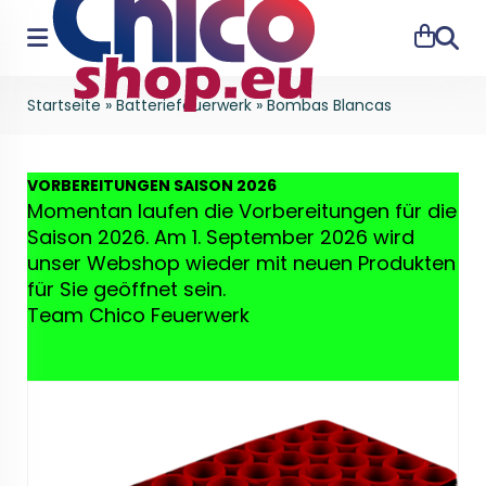
Suche
Startseite
»
Batteriefeuerwerk
»
Bombas Blancas
VO
RBEREITUNGEN SAISON 2026
Momentan laufen die Vorbereitungen für die
Saison 2026. Am 1. September 2026 wird
unser Webshop wieder mit neuen Produkten
für Sie geöffnet sein.
Team Chico Feuerwerk