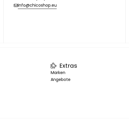
info@chicoshop.eu
Extras
Marken
Angebote