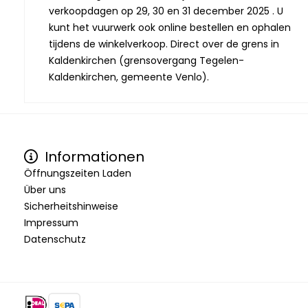
verkoopdagen op 29, 30 en 31 december 2025 . U
kunt het vuurwerk ook online bestellen en ophalen
tijdens de winkelverkoop. Direct over de grens in
Kaldenkirchen (grensovergang Tegelen-
Kaldenkirchen, gemeente Venlo).
Informationen
Öffnungszeiten Laden
Über uns
Sicherheitshinweise
Impressum
Datenschutz