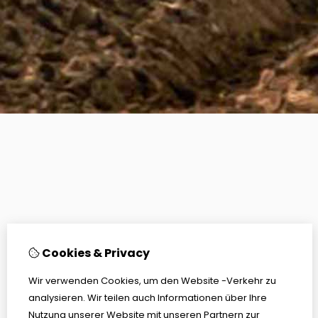
Cookies & Privacy
Wir verwenden Cookies, um den Website -Verkehr zu
analysieren. Wir teilen auch Informationen über Ihre
Nutzung unserer Website mit unseren Partnern zur