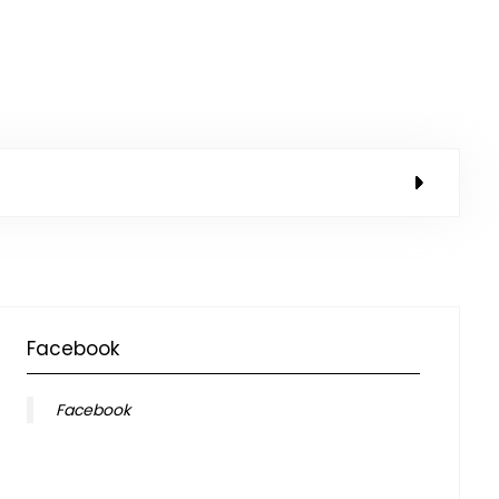
Facebook
Facebook