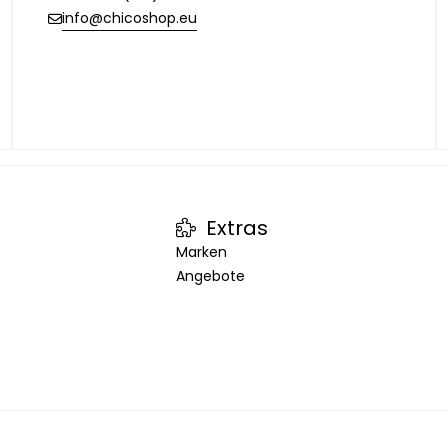
info@chicoshop.eu
Extras
Marken
Angebote