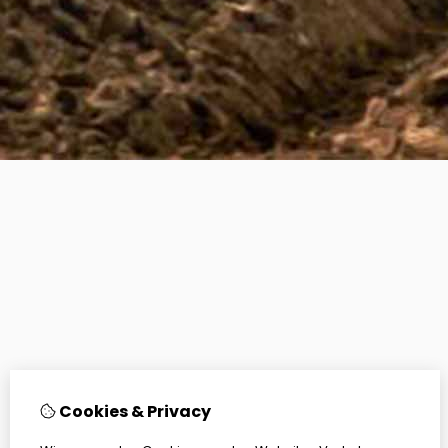
Cookies & Privacy