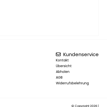
Kundenservice
Kontakt
Übersicht
Abholen
AGB
Widerrufsbelehrung
© Copyright 2026 |