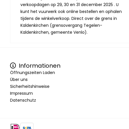
verkoopdagen op 29, 30 en 31 december 2025 . U
kunt het vuurwerk ook online bestellen en ophalen
tijdens de winkelverkoop. Direct over de grens in
Kaldenkirchen (grensovergang Tegelen-
Kaldenkirchen, gemeente Venlo).
Informationen
Öffnungszeiten Laden
Über uns
Sicherheitshinweise
Impressum
Datenschutz