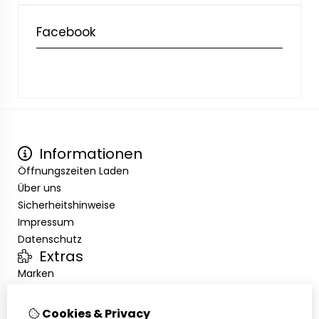
Facebook
Informationen
Öffnungszeiten Laden
Über uns
Sicherheitshinweise
Impressum
Datenschutz
Extras
Marken
Angebote
Kundenservice
Cookies & Privacy