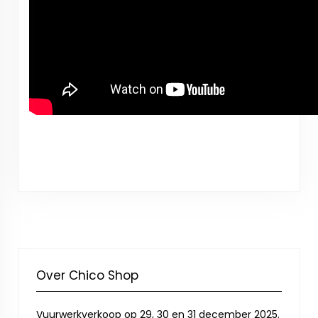
Over Chico Shop
Vuurwerkverkoop op 29, 30 en 31 december 2025.