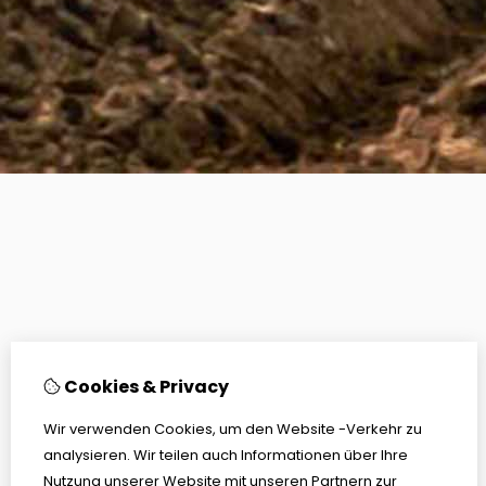
Cookies & Privacy
Wir verwenden Cookies, um den Website -Verkehr zu
analysieren. Wir teilen auch Informationen über Ihre
Nutzung unserer Website mit unseren Partnern zur