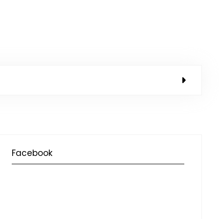
Facebook