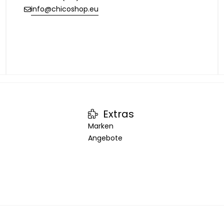
info@chicoshop.eu
Extras
Marken
Angebote