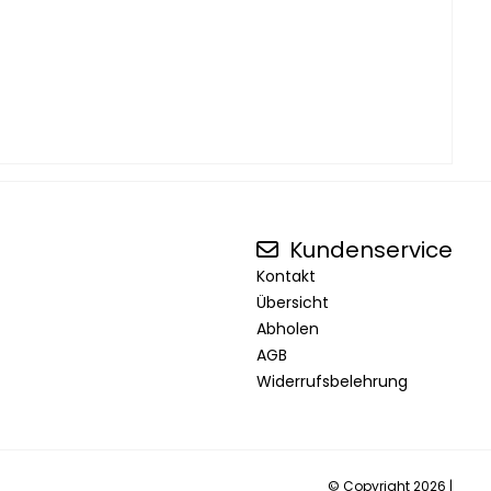
Kundenservice
Kontakt
Übersicht
Abholen
AGB
Widerrufsbelehrung
© Copyright 2026 |