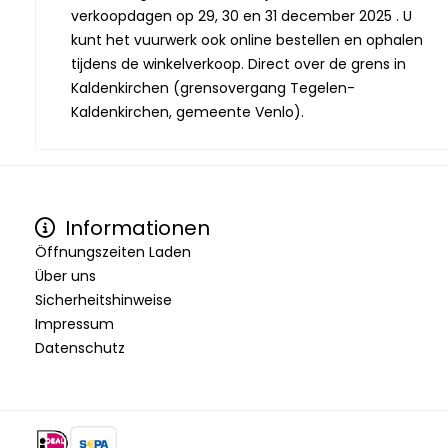
verkoopdagen op 29, 30 en 31 december 2025 . U
kunt het vuurwerk ook online bestellen en ophalen
tijdens de winkelverkoop. Direct over de grens in
Kaldenkirchen (grensovergang Tegelen-
Kaldenkirchen, gemeente Venlo).
Informationen
Öffnungszeiten Laden
Über uns
Sicherheitshinweise
Impressum
Datenschutz