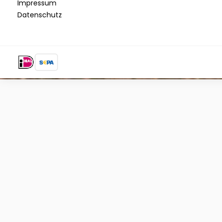
Impressum
Datenschutz