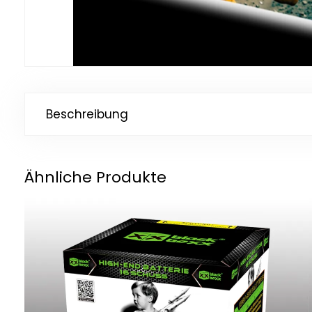
Beschreibung
Ähnliche Produkte