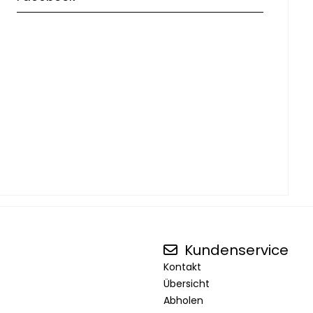
Kundenservice
Kontakt
Übersicht
Abholen