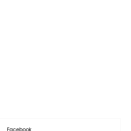
Facebook