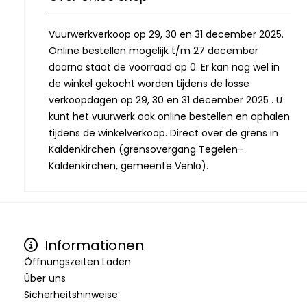
Vuurwerkverkoop op 29, 30 en 31 december 2025.
Online bestellen mogelijk t/m 27 december
daarna staat de voorraad op 0. Er kan nog wel in
de winkel gekocht worden tijdens de losse
verkoopdagen op 29, 30 en 31 december 2025 . U
kunt het vuurwerk ook online bestellen en ophalen
tijdens de winkelverkoop. Direct over de grens in
Kaldenkirchen (grensovergang Tegelen-
Kaldenkirchen, gemeente Venlo).
Informationen
Öffnungszeiten Laden
Über uns
Sicherheitshinweise