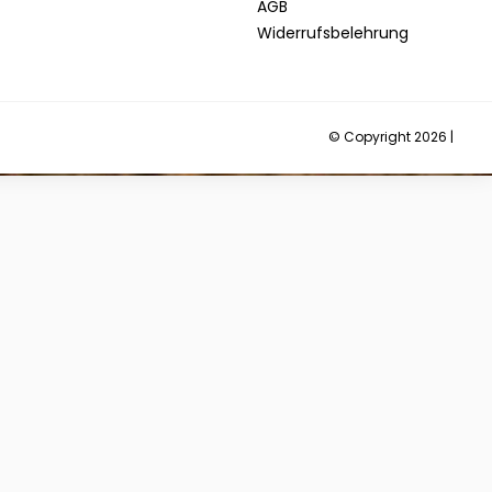
AGB
Widerrufsbelehrung
© Copyright 2026 |