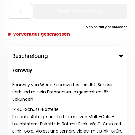
In den Warenkorb
Vorverkauf geschlossen
Vorverkauf geschlossen
Beschreibung
FarAway
FarAway von Weco Feuerwerk ist ein 160 Schuss
verbund mit ein Brenndauer insgesamt ca. 85
Sekunden
1x 40-Schuss-Batterie
Rasante Abfolge aus farbintensiven Multi-Color-
Leuchtstern-Buketts in Rot mit Blink-Weiß, Grün mit
Blink-Gold, Violett und Lemon, Violett mit Blink-Grün,