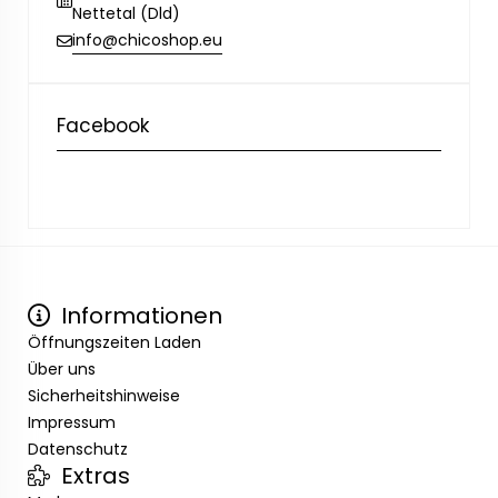
Nettetal (Dld)
info@chicoshop.eu
Facebook
Informationen
Öffnungszeiten Laden
Über uns
Sicherheitshinweise
Impressum
Datenschutz
Extras