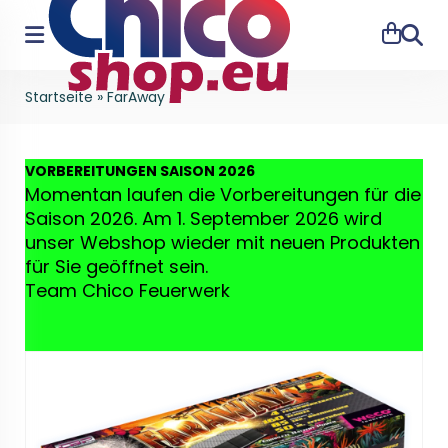
Suche
Startseite
»
FarAway
VO
RBEREITUNGEN SAISON 2026
Momentan laufen die Vorbereitungen für die
Saison 2026. Am 1. September 2026 wird
unser Webshop wieder mit neuen Produkten
für Sie geöffnet sein.
Team Chico Feuerwerk