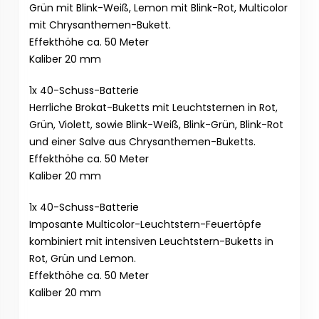
Grün mit Blink-Weiß, Lemon mit Blink-Rot, Multicolor
mit Chrysanthemen-Bukett.
Effekthöhe ca. 50 Meter
Kaliber 20 mm
1x 40-Schuss-Batterie
Herrliche Brokat-Buketts mit Leuchtsternen in Rot,
Grün, Violett, sowie Blink-Weiß, Blink-Grün, Blink-Rot
und einer Salve aus Chrysanthemen-Buketts.
Effekthöhe ca. 50 Meter
Kaliber 20 mm
1x 40-Schuss-Batterie
Imposante Multicolor-Leuchtstern-Feuertöpfe
kombiniert mit intensiven Leuchtstern-Buketts in
Rot, Grün und Lemon.
Effekthöhe ca. 50 Meter
Kaliber 20 mm