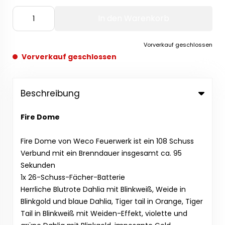
In den Warenkorb
Vorverkauf geschlossen
Vorverkauf geschlossen
Beschreibung
Fire Dome
Fire Dome von Weco Feuerwerk ist ein 108 Schuss
Verbund mit ein Brenndauer insgesamt ca. 95
Sekunden
1x 26-Schuss-Fächer-Batterie
Herrliche Blutrote Dahlia mit Blinkweiß, Weide in
Blinkgold und blaue Dahlia, Tiger tail in Orange, Tiger
Tail in Blinkweiß mit Weiden-Effekt, violette und