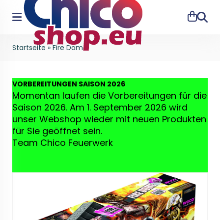
Suche
Startseite
»
Fire Dome
VO
RBEREITUNGEN SAISON 2026
Momentan laufen die Vorbereitungen für die
Saison 2026. Am 1. September 2026 wird
unser Webshop wieder mit neuen Produkten
für Sie geöffnet sein.
Team Chico Feuerwerk