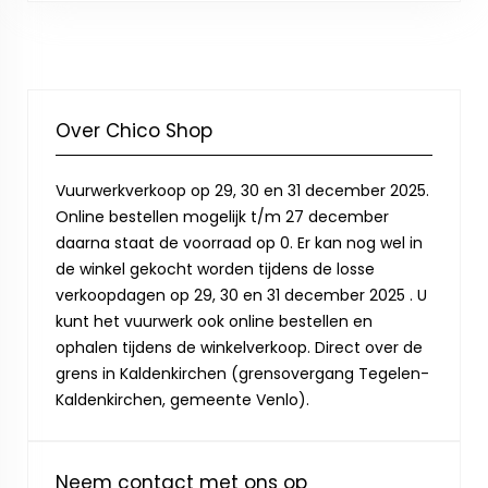
Over Chico Shop
Vuurwerkverkoop op 29, 30 en 31 december 2025.
Online bestellen mogelijk t/m 27 december
daarna staat de voorraad op 0. Er kan nog wel in
de winkel gekocht worden tijdens de losse
verkoopdagen op 29, 30 en 31 december 2025 . U
kunt het vuurwerk ook online bestellen en
ophalen tijdens de winkelverkoop. Direct over de
grens in Kaldenkirchen (grensovergang Tegelen-
Kaldenkirchen, gemeente Venlo).
Neem contact met ons op