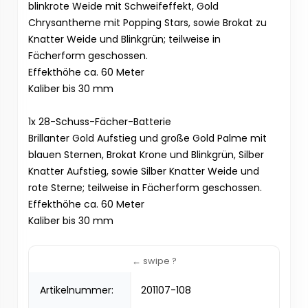
blinkrote Weide mit Schweifeffekt, Gold
Chrysantheme mit Popping Stars, sowie Brokat zu
Knatter Weide und Blinkgrün; teilweise in
Fächerform geschossen.
Effekthöhe ca. 60 Meter
Kaliber bis 30 mm
1x 28-Schuss-Fächer-Batterie
Brillanter Gold Aufstieg und große Gold Palme mit
blauen Sternen, Brokat Krone und Blinkgrün, Silber
Knatter Aufstieg, sowie Silber Knatter Weide und
rote Sterne; teilweise in Fächerform geschossen.
Effekthöhe ca. 60 Meter
Kaliber bis 30 mm
Artikelnummer:
201107-108