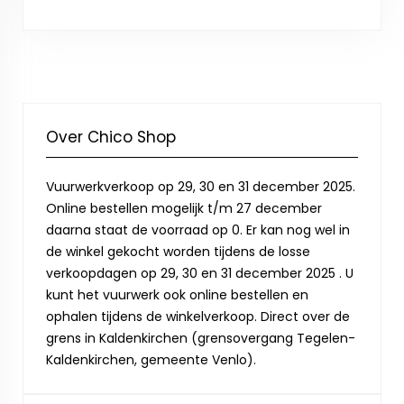
Over Chico Shop
Vuurwerkverkoop op 29, 30 en 31 december 2025.
Online bestellen mogelijk t/m 27 december
daarna staat de voorraad op 0. Er kan nog wel in
de winkel gekocht worden tijdens de losse
verkoopdagen op 29, 30 en 31 december 2025 . U
kunt het vuurwerk ook online bestellen en
ophalen tijdens de winkelverkoop. Direct over de
grens in Kaldenkirchen (grensovergang Tegelen-
Kaldenkirchen, gemeente Venlo).