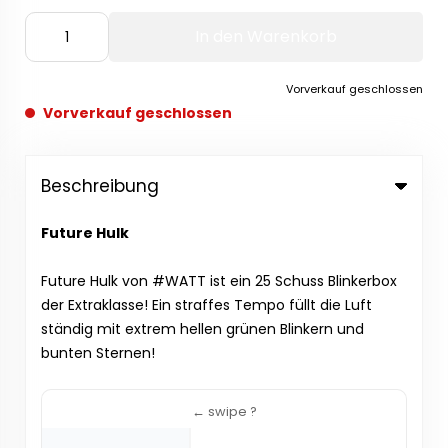
In den Warenkorb
Vorverkauf geschlossen
Vorverkauf geschlossen
Beschreibung
Future Hulk
Future Hulk von #WATT ist ein 25 Schuss Blinkerbox
der Extraklasse! Ein straffes Tempo füllt die Luft
ständig mit extrem hellen grünen Blinkern und
bunten Sternen!