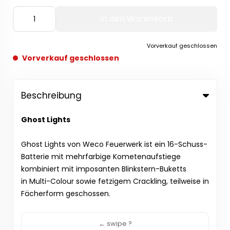
In den Warenkorb
Vorverkauf geschlossen
Vorverkauf geschlossen
Beschreibung
Ghost Lights
Ghost Lights von Weco Feuerwerk ist ein 16-Schuss-
Batterie mit mehrfarbige Kometenaufstiege
kombiniert mit imposanten Blinkstern-Buketts
in Multi-Colour sowie fetzigem Crackling, teilweise in
Fächerform geschossen.