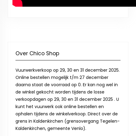
Over Chico Shop
Vuurwerkverkoop op 29, 30 en 31 december 2025.
Online bestellen mogelijk t/m 27 december
daarna staat de voorraad op 0. Er kan nog wel in
de winkel gekocht worden tijdens de losse
verkoopdagen op 29, 30 en 31 december 2025 . U
kunt het vuurwerk ook online bestellen en
ophalen tijdens de winkelverkoop. Direct over de
grens in Kaldenkirchen (grensovergang Tegelen-
Kaldenkirchen, gemeente Venlo).