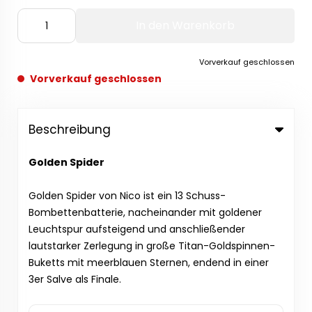
In den Warenkorb
Vorverkauf geschlossen
Vorverkauf geschlossen
Beschreibung
Golden Spider
Golden Spider von Nico ist ein 13 Schuss-
Bombettenbatterie, nacheinander mit goldener
Leuchtspur aufsteigend und anschließender
lautstarker Zerlegung in große Titan-Goldspinnen-
Buketts mit meerblauen Sternen, endend in einer
3er Salve als Finale.