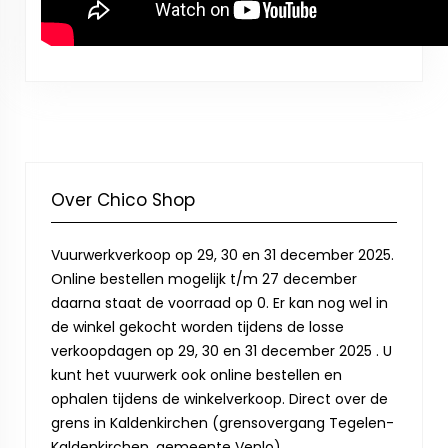
Over Chico Shop
Vuurwerkverkoop op 29, 30 en 31 december 2025.
Online bestellen mogelijk t/m 27 december
daarna staat de voorraad op 0. Er kan nog wel in
de winkel gekocht worden tijdens de losse
verkoopdagen op 29, 30 en 31 december 2025 . U
kunt het vuurwerk ook online bestellen en
ophalen tijdens de winkelverkoop. Direct over de
grens in Kaldenkirchen (grensovergang Tegelen-
Kaldenkirchen, gemeente Venlo).