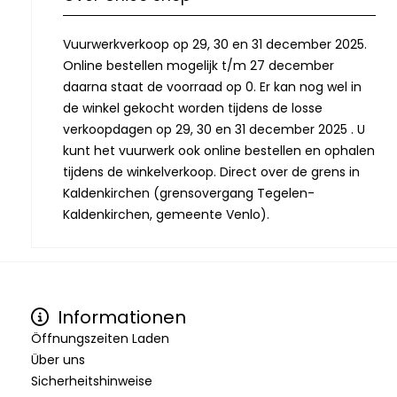
Vuurwerkverkoop op 29, 30 en 31 december 2025.
Online bestellen mogelijk t/m 27 december
daarna staat de voorraad op 0. Er kan nog wel in
de winkel gekocht worden tijdens de losse
verkoopdagen op 29, 30 en 31 december 2025 . U
kunt het vuurwerk ook online bestellen en ophalen
tijdens de winkelverkoop. Direct over de grens in
Kaldenkirchen (grensovergang Tegelen-
Kaldenkirchen, gemeente Venlo).
Informationen
Öffnungszeiten Laden
Über uns
Sicherheitshinweise