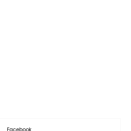
Facebook