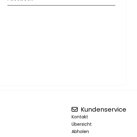
Kundenservice
Kontakt
Übersicht
Abholen