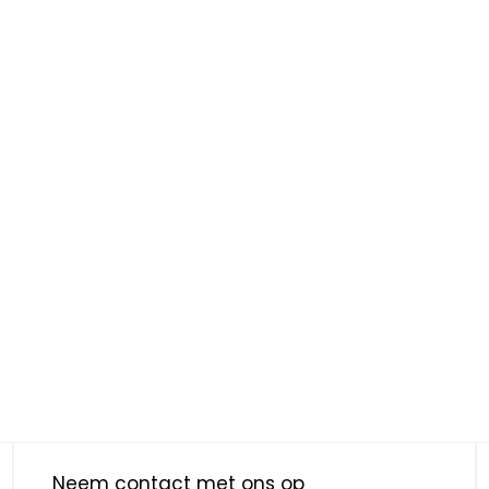
Neem contact met ons op