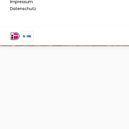
Impressum
Datenschutz