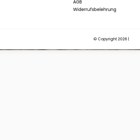
AGB
Widerrufsbelehrung
© Copyright 2026 |