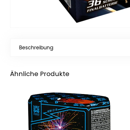
Beschreibung
Ähnliche Produkte