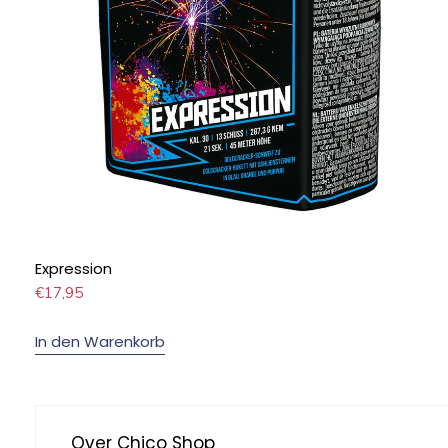
Expression
€
17,95
In den Warenkorb
Over Chico Shop