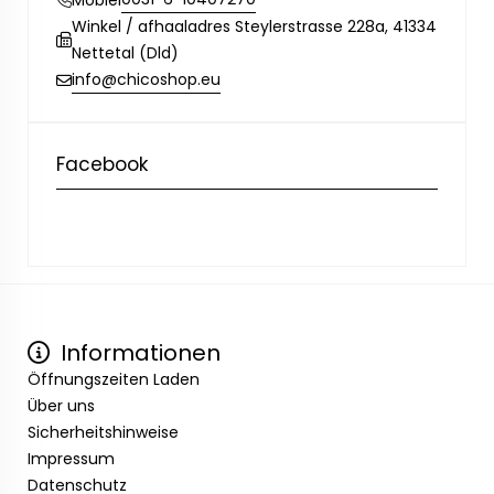
Winkel / afhaaladres Steylerstrasse 228a, 41334
Nettetal (Dld)
info@chicoshop.eu
Facebook
Informationen
Öffnungszeiten Laden
Über uns
Sicherheitshinweise
Impressum
Datenschutz