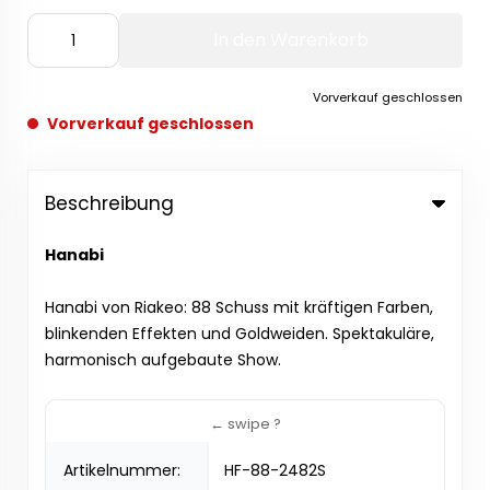
In den Warenkorb
Vorverkauf geschlossen
Vorverkauf geschlossen
Beschreibung
Hanabi
Hanabi von Riakeo: 88 Schuss mit kräftigen Farben,
blinkenden Effekten und Goldweiden. Spektakuläre,
harmonisch aufgebaute Show.
Artikelnummer:
HF-88-2482S