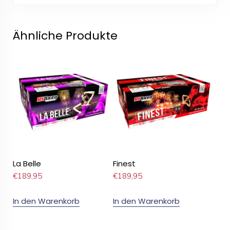
Ähnliche Produkte
La Belle
Finest
€
189,95
€
189,95
In den Warenkorb
In den Warenkorb