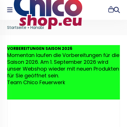
Suche
Startseite
»
Hanabi
VO
RBEREITUNGEN SAISON 2026
Momentan laufen die Vorbereitungen für die
Saison 2026. Am 1. September 2026 wird
unser Webshop wieder mit neuen Produkten
für Sie geöffnet sein.
Team Chico Feuerwerk