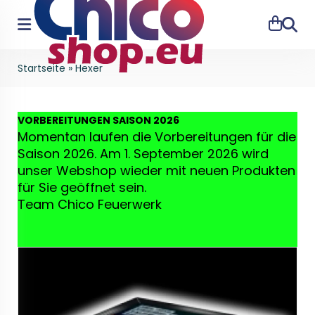
Suche
Startseite
»
Hexer
VO
RBEREITUNGEN SAISON 2026
Momentan laufen die Vorbereitungen für die
Saison 2026. Am 1. September 2026 wird
unser Webshop wieder mit neuen Produkten
für Sie geöffnet sein.
Team Chico Feuerwerk