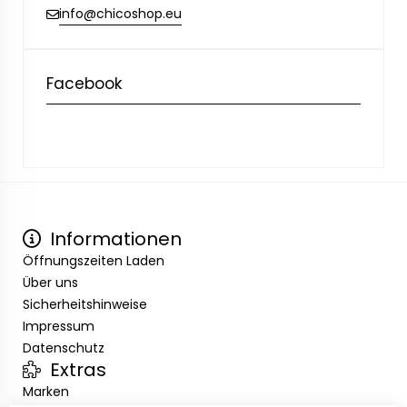
info@chicoshop.eu
Facebook
Informationen
Öffnungszeiten Laden
Über uns
Sicherheitshinweise
Impressum
Datenschutz
Extras
Marken