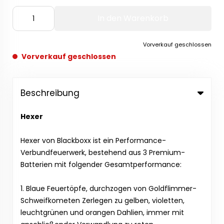
In den Warenkorb
Vorverkauf geschlossen
Vorverkauf geschlossen
Beschreibung
Hexer
Hexer von Blackboxx ist ein Performance-
Verbundfeuerwerk, bestehend aus 3 Premium-
Batterien mit folgender Gesamtperformance:
1. Blaue Feuertöpfe, durchzogen von Goldflimmer-
Schweifkometen Zerlegen zu gelben, violetten,
leuchtgrünen und orangen Dahlien, immer mit