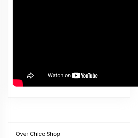
Over Chico Shop